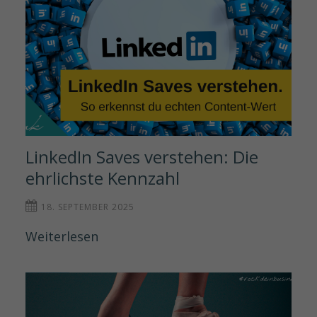
LinkedIn Saves verstehen: Die 
ehrlichste Kennzahl
18. SEPTEMBER 2025
Weiterlesen