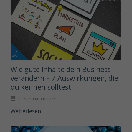
Wie gute Inhalte dein Business 
verändern – 7 Auswirkungen, die 
du kennen solltest
23. SEPTEMBER 2025
Weiterlesen