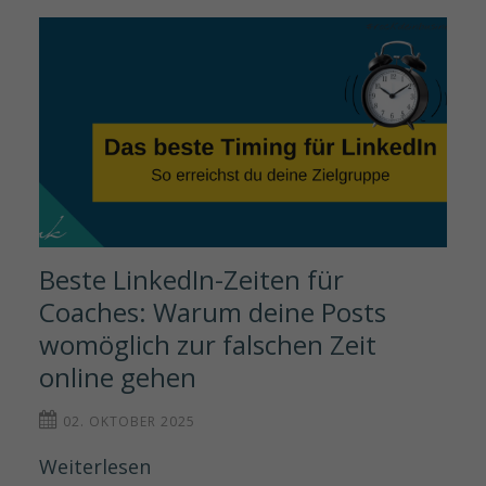
Beste LinkedIn-Zeiten für 
Coaches: Warum deine Posts 
womöglich zur falschen Zeit 
online gehen
02. OKTOBER 2025
Weiterlesen