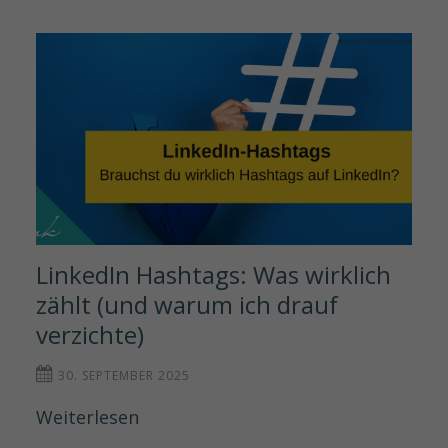
LinkedIn Hashtags: Was wirklich 
zählt (und warum ich drauf 
verzichte)
30. SEPTEMBER 2025
Weiterlesen