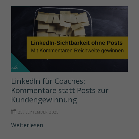
LinkedIn für Coaches: 
Kommentare statt Posts zur 
Kundengewinnung
25. SEPTEMBER 2025
Weiterlesen