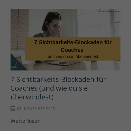
7 Sichtbarkeits-Blockaden für 
Coaches (und wie du sie 
überwindest) 
05. NOVEMBER 2025
Weiterlesen