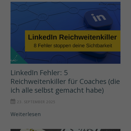
LinkedIn Fehler: 5 
Reichweitenkiller für Coaches (die 
ich alle selbst gemacht habe)
23. SEPTEMBER 2025
Weiterlesen