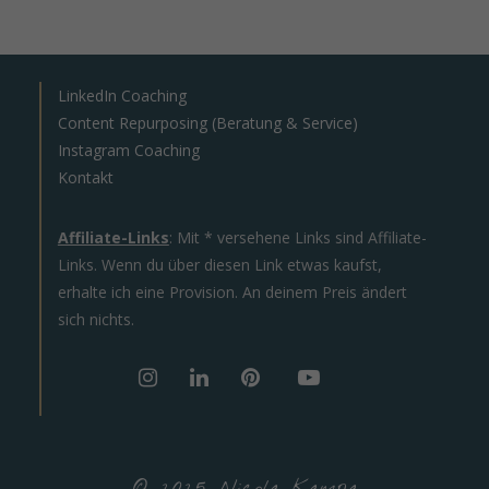
LinkedIn Coaching
Content Repurposing (Beratung & Service)
Instagram Coaching
Kontakt
Affiliate-Links
: Mit * versehene Links sind Affiliate-
Links. Wenn du über diesen Link etwas kaufst,
erhalte ich eine Provision. An deinem Preis ändert
sich nichts.