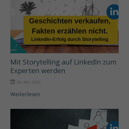
Mit Storytelling auf LinkedIn zum 
Experten werden
08. MAI 2025
Weiterlesen