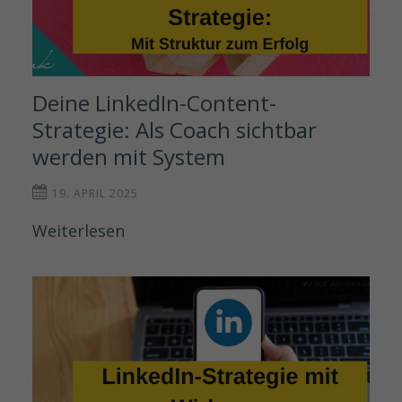
Deine LinkedIn-Content-
Strategie: Als Coach sichtbar 
werden mit System
19. APRIL 2025
Weiterlesen