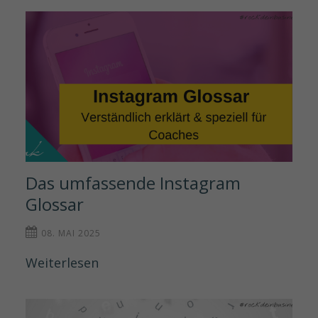
Das umfassende Instagram 
Glossar
08. MAI 2025
Weiterlesen