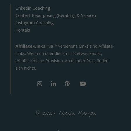
LinkedIn Coaching
Content Repurposing (Beratung & Service)
Instagram Coaching
Kontakt
Affiliate-Links
: Mit * versehene Links sind Affiliate-
Links. Wenn du über diesen Link etwas kaufst,
erhalte ich eine Provision. An deinem Preis ändert
sich nichts.
© 2025 Nicole Kempe