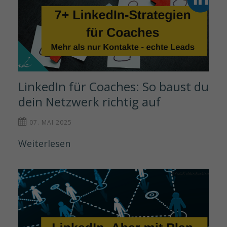
LinkedIn für Coaches: So baust du 
dein Netzwerk richtig auf
07. MAI 2025
Weiterlesen