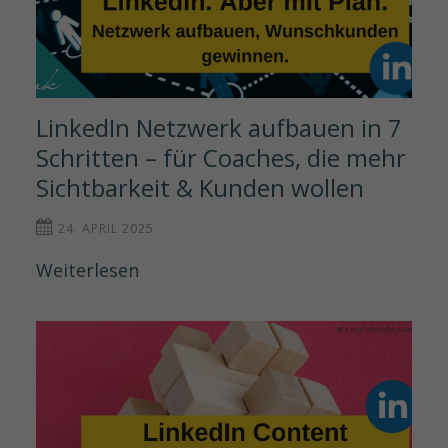
LinkedIn Netzwerk aufbauen in 7 
Schritten – für Coaches, die mehr 
Sichtbarkeit & Kunden wollen
24. APRIL 2025
Weiterlesen