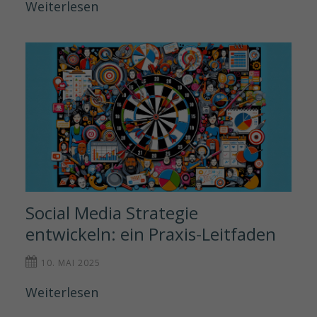
Weiterlesen
Social Media Strategie 
entwickeln: ein Praxis-Leitfaden
10. MAI 2025
Weiterlesen