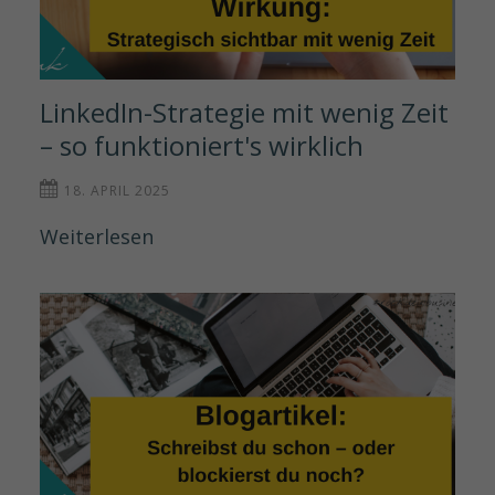
LinkedIn-Strategie mit wenig Zeit 
– so funktioniert's wirklich
18. APRIL 2025
Weiterlesen