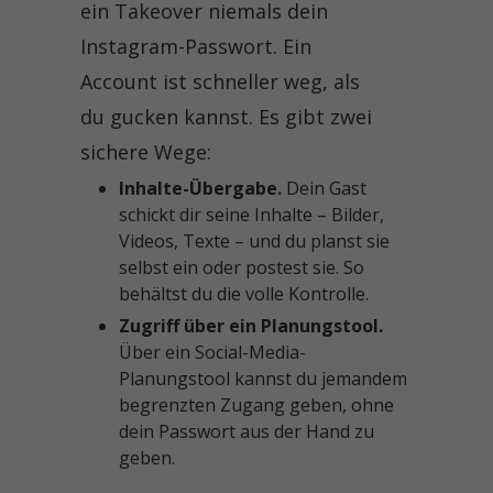
ein Takeover niemals dein
Instagram-Passwort. Ein
Account ist schneller weg, als
du gucken kannst. Es gibt zwei
sichere Wege:
Inhalte-Übergabe.
Dein Gast
schickt dir seine Inhalte – Bilder,
Videos, Texte – und du planst sie
selbst ein oder postest sie. So
behältst du die volle Kontrolle.
Zugriff über ein Planungstool.
Über ein Social-Media-
Planungstool kannst du jemandem
begrenzten Zugang geben, ohne
dein Passwort aus der Hand zu
geben.