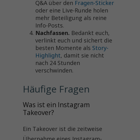
Q&A über den
Fragen-Sticker
oder eine Live-Runde holen
mehr Beteiligung als reine
Info-Posts.
Nachfassen.
Bedankt euch,
verlinkt euch und sichert die
besten Momente als
Story-
Highlight
, damit sie nicht
nach 24 Stunden
verschwinden.
Häufige Fragen
Was ist ein Instagram 
Takeover?
Ein Takeover ist die zeitweise
Übernahme eines Instagram-