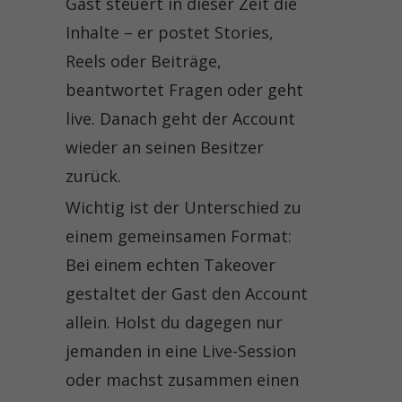
Gast steuert in dieser Zeit die
Inhalte – er postet Stories,
Reels oder Beiträge,
beantwortet Fragen oder geht
live. Danach geht der Account
wieder an seinen Besitzer
zurück.
Wichtig ist der Unterschied zu
einem gemeinsamen Format:
Bei einem echten Takeover
gestaltet der Gast den Account
allein. Holst du dagegen nur
jemanden in eine Live-Session
oder machst zusammen einen