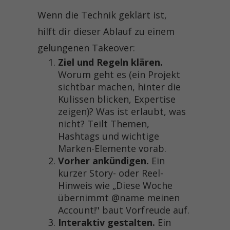
Wenn die Technik geklärt ist,
hilft dir dieser Ablauf zu einem
gelungenen Takeover:
Ziel und Regeln klären.
Worum geht es (ein Projekt
sichtbar machen, hinter die
Kulissen blicken, Expertise
zeigen)? Was ist erlaubt, was
nicht? Teilt Themen,
Hashtags und wichtige
Marken-Elemente vorab.
Vorher ankündigen.
Ein
kurzer Story- oder Reel-
Hinweis wie „Diese Woche
übernimmt @name meinen
Account!" baut Vorfreude auf.
Interaktiv gestalten.
Ein