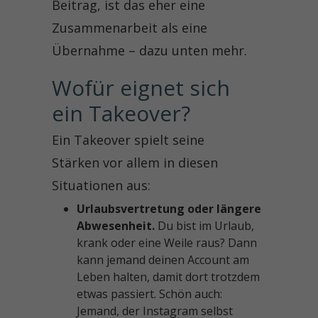
Beitrag, ist das eher eine
Zusammenarbeit als eine
Übernahme – dazu unten mehr.
Wofür eignet sich 
ein Takeover?
Ein Takeover spielt seine
Stärken vor allem in diesen
Situationen aus:
Urlaubsvertretung oder längere
Abwesenheit.
Du bist im Urlaub,
krank oder eine Weile raus? Dann
kann jemand deinen Account am
Leben halten, damit dort trotzdem
etwas passiert. Schön auch:
Jemand, der Instagram selbst