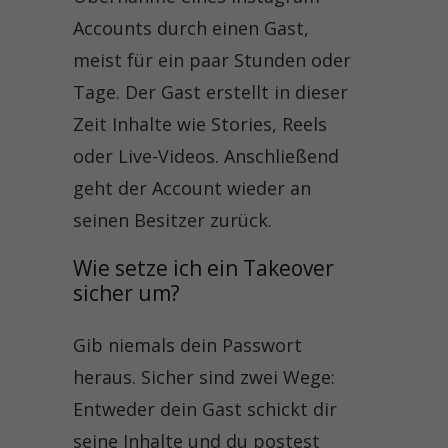
Accounts durch einen Gast,
meist für ein paar Stunden oder
Tage. Der Gast erstellt in dieser
Zeit Inhalte wie Stories, Reels
oder Live-Videos. Anschließend
geht der Account wieder an
seinen Besitzer zurück.
Wie setze ich ein Takeover 
sicher um?
Gib niemals dein Passwort
heraus. Sicher sind zwei Wege:
Entweder dein Gast schickt dir
seine Inhalte und du postest