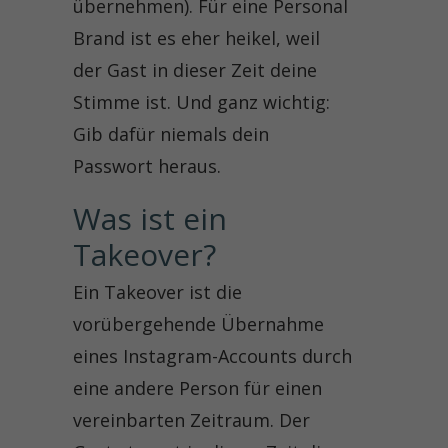
übernehmen). Für eine Personal
Brand ist es eher heikel, weil
der Gast in dieser Zeit deine
Stimme ist. Und ganz wichtig:
Gib dafür niemals dein
Passwort heraus.
Was ist ein 
Takeover?
Ein Takeover ist die
vorübergehende Übernahme
eines Instagram-Accounts durch
eine andere Person für einen
vereinbarten Zeitraum. Der