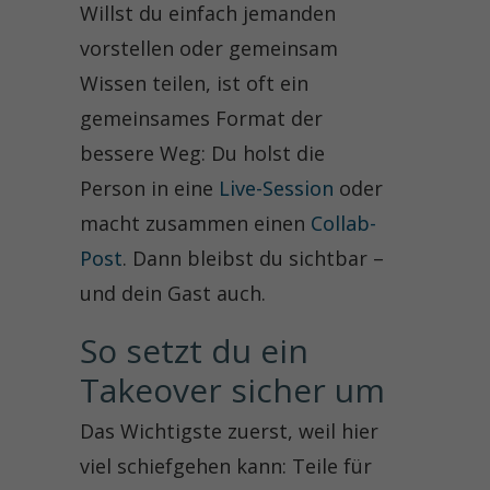
Willst du einfach jemanden
vorstellen oder gemeinsam
Wissen teilen, ist oft ein
gemeinsames Format der
bessere Weg: Du holst die
Person in eine
Live-Session
oder
macht zusammen einen
Collab-
Post
. Dann bleibst du sichtbar –
und dein Gast auch.
So setzt du ein 
Takeover sicher um
Das Wichtigste zuerst, weil hier
viel schiefgehen kann: Teile für