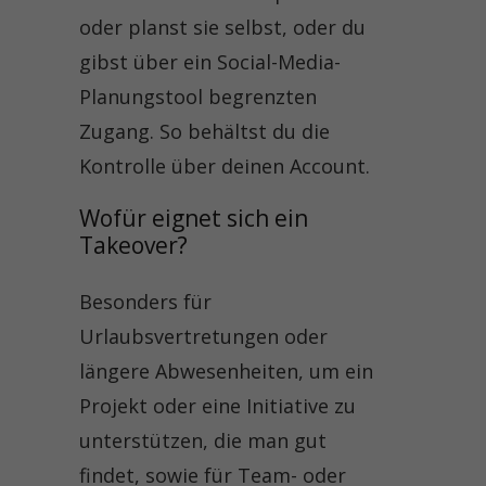
oder planst sie selbst, oder du
gibst über ein Social-Media-
Planungstool begrenzten
Zugang. So behältst du die
Kontrolle über deinen Account.
Wofür eignet sich ein 
Takeover?
Besonders für
Urlaubsvertretungen oder
längere Abwesenheiten, um ein
Projekt oder eine Initiative zu
unterstützen, die man gut
findet, sowie für Team- oder