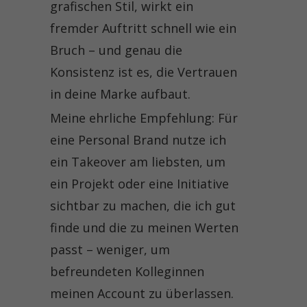
grafischen Stil, wirkt ein
fremder Auftritt schnell wie ein
Bruch – und genau die
Konsistenz ist es, die Vertrauen
in deine Marke aufbaut.
Meine ehrliche Empfehlung: Für
eine Personal Brand nutze ich
ein Takeover am liebsten, um
ein Projekt oder eine Initiative
sichtbar zu machen, die ich gut
finde und die zu meinen Werten
passt – weniger, um
befreundeten Kolleginnen
meinen Account zu überlassen.