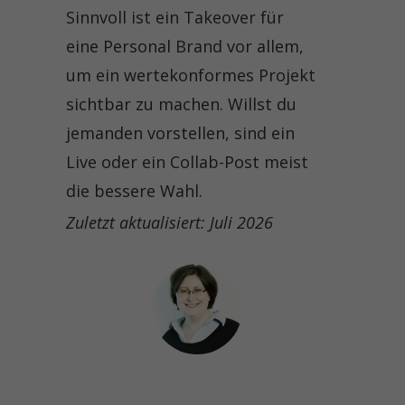
Sinnvoll ist ein Takeover für
eine Personal Brand vor allem,
um ein wertekonformes Projekt
sichtbar zu machen. Willst du
jemanden vorstellen, sind ein
Live oder ein Collab-Post meist
die bessere Wahl.
Zuletzt aktualisiert: Juli 2026