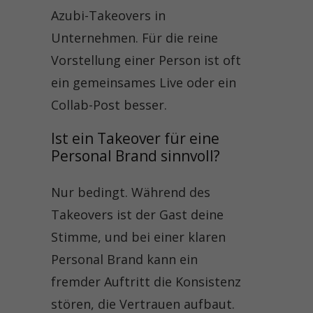
Azubi-Takeovers in
Unternehmen. Für die reine
Vorstellung einer Person ist oft
ein gemeinsames Live oder ein
Collab-Post besser.
Ist ein Takeover für eine 
Personal Brand sinnvoll?
Nur bedingt. Während des
Takeovers ist der Gast deine
Stimme, und bei einer klaren
Personal Brand kann ein
fremder Auftritt die Konsistenz
stören, die Vertrauen aufbaut.