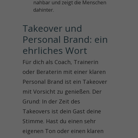
nahbar und zeigt die Menschen
dahinter.
Takeover und 
Personal Brand: ein 
ehrliches Wort
Für dich als Coach, Trainerin
oder Beraterin mit einer klaren
Personal Brand ist ein Takeover
mit Vorsicht zu genießen. Der
Grund: In der Zeit des
Takeovers ist dein Gast deine
Stimme. Hast du einen sehr
eigenen Ton oder einen klaren