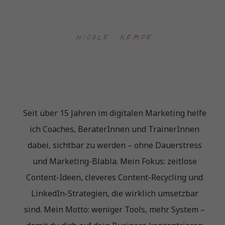
NICOLE  KEMPE
Seit über 15 Jahren im digitalen Marketing helfe
ich Coaches, BeraterInnen und TrainerInnen
dabei, sichtbar zu werden – ohne Dauerstress
und Marketing-Blabla. Mein Fokus: zeitlose
Content-Ideen, cleveres Content-Recycling und
LinkedIn-Strategien, die wirklich umsetzbar
sind. Mein Motto: weniger Tools, mehr System –