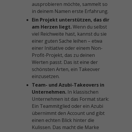
ausprobieren möchte, sammelt so
in deinem Namen erste Erfahrung.
Ein Projekt unterstützen, das dir
am Herzen liegt.
Wenn du selbst
viel Reichweite hast, kannst du sie
einer guten Sache leihen – etwa
einer Initiative oder einem Non-
Profit-Projekt, das zu deinen
Werten passt. Das ist eine der
schönsten Arten, ein Takeover
einzusetzen.
Team- und Azubi-Takeovers in
Unternehmen.
In klassischen
Unternehmen ist das Format stark:
Ein Teammitglied oder ein Azubi
übernimmt den Account und gibt
einen echten Blick hinter die
Kulissen. Das macht die Marke