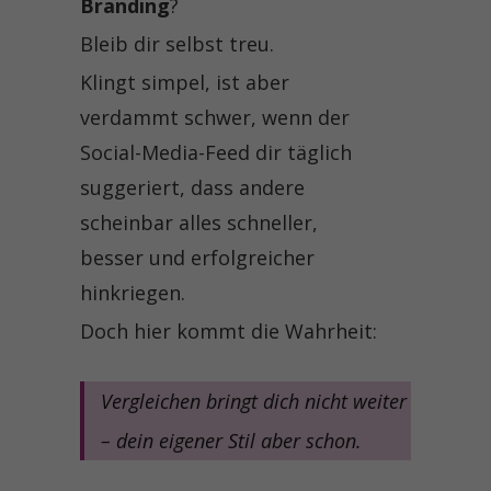
Branding
?
Bleib dir selbst treu.
Klingt simpel, ist aber
verdammt schwer, wenn der
Social-Media-Feed dir täglich
suggeriert, dass andere
scheinbar alles schneller,
besser und erfolgreicher
hinkriegen.
Doch hier kommt die Wahrheit:
Vergleichen bringt dich nicht weiter
– dein eigener Stil aber schon.