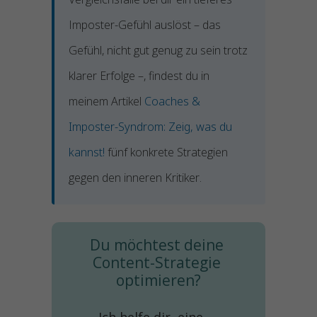
Imposter-Gefühl auslöst – das
Gefühl, nicht gut genug zu sein trotz
klarer Erfolge –, findest du in
meinem Artikel
Coaches &
Imposter-Syndrom: Zeig, was du
kannst!
fünf konkrete Strategien
gegen den inneren Kritiker.
Du möchtest deine 
Content-Strategie 
optimieren?