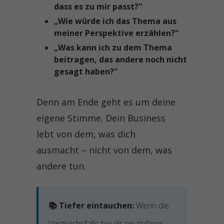
dass es zu mir passt?"
„Wie würde ich das Thema aus
meiner Perspektive erzählen?"
„Was kann ich zu dem Thema
beitragen, das andere noch nicht
gesagt haben?"
Denn am Ende geht es um deine
eigene Stimme. Dein Business
lebt von dem, was dich
ausmacht – nicht von dem, was
andere tun.
📚 Tiefer eintauchen:
Wenn die
Vergleichsfalle bei dir ein tieferes