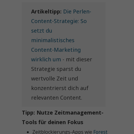
Artikeltipp:
Die Perlen-
Content-Strategie: So
setzt du
minimalistisches
Content-Marketing
wirklich um
- mit dieser
Strategie sparst du
wertvolle Zeit und
konzentrierst dich auf
relevanten Content.
Tipp: Nutze Zeitmanagement-
Tools für deinen Fokus
Zeitblockierungs-Apps wie
Forest