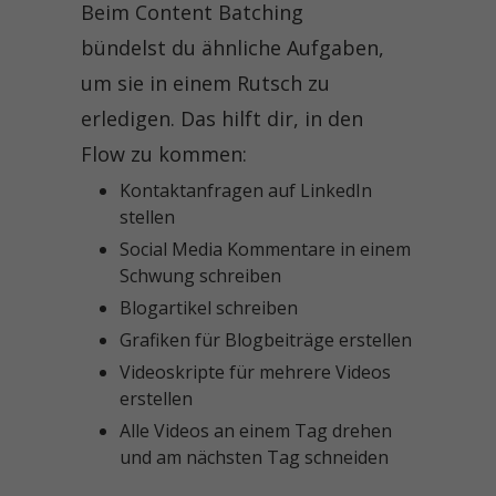
Beim Content Batching
bündelst du ähnliche Aufgaben,
um sie in einem Rutsch zu
erledigen. Das hilft dir, in den
Flow zu kommen:
Kontaktanfragen auf LinkedIn
stellen
Social Media Kommentare in einem
Schwung schreiben
Blogartikel schreiben
Grafiken für Blogbeiträge erstellen
Videoskripte für mehrere Videos
erstellen
Alle Videos an einem Tag drehen
und am nächsten Tag schneiden