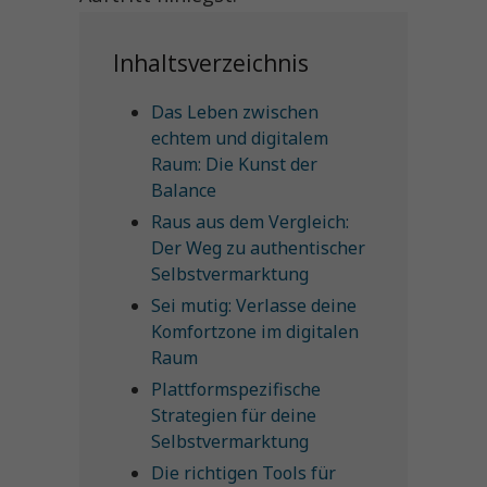
Inhaltsverzeichnis
Das Leben zwischen
echtem und digitalem
Raum: Die Kunst der
Balance
Raus aus dem Vergleich:
Der Weg zu authentischer
Selbstvermarktung
Sei mutig: Verlasse deine
Komfortzone im digitalen
Raum
Plattformspezifische
Strategien für deine
Selbstvermarktung
Die richtigen Tools für