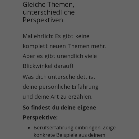
Gleiche Themen, 
unterschiedliche 
Perspektiven
Mal ehrlich: Es gibt keine
komplett neuen Themen mehr.
Aber es gibt unendlich viele
Blickwinkel darauf!
Was dich unterscheidet, ist
deine persönliche Erfahrung
und deine Art zu erzählen.
So findest du deine eigene
Perspektive:
Berufserfahrung einbringen: Zeige
konkrete Beispiele aus deinem