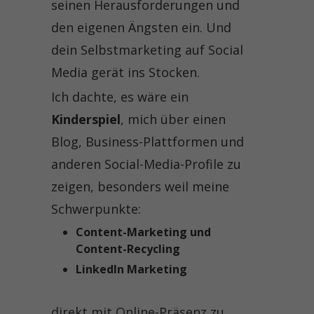
seinen Herausforderungen und
den eigenen Ängsten ein. Und
dein Selbstmarketing auf Social
Media gerät ins Stocken.
Ich dachte, es wäre ein
Kinderspiel
, mich über einen
Blog, Business-Plattformen und
anderen Social-Media-Profile zu
zeigen, besonders weil meine
Schwerpunkte:
Content-Marketing und
Content-Recycling
LinkedIn Marketing
direkt mit Online-Präsenz zu