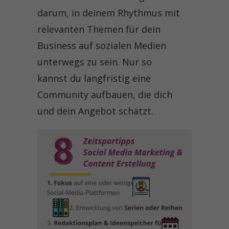
darum, in deinem Rhythmus mit
relevanten Themen für dein
Business auf sozialen Medien
unterwegs zu sein. Nur so
kannst du langfristig eine
Community aufbauen, die dich
und dein Angebot schätzt.