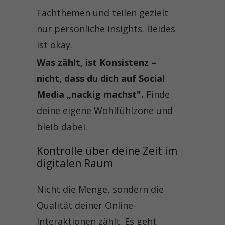
Fachthemen und teilen gezielt
nur persönliche Insights. Beides
ist okay.
Was zählt, ist Konsistenz –
nicht, dass du dich auf Social
Media „nackig machst".
Finde
deine eigene Wohlfühlzone und
bleib dabei.
Kontrolle über deine Zeit im 
digitalen Raum
Nicht die Menge, sondern die
Qualität deiner Online-
Interaktionen zählt. Es geht