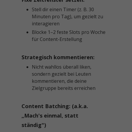
Stell dir einen Timer (z. B. 30
Minuten pro Tag), um gezielt zu
interagieren
Blocke 1–2 feste Slots pro Woche
für Content-Erstellung
Strategisch kommentieren:
Nicht wahllos überall liken,
sondern gezielt bei Leuten
kommentieren, die deine
Zielgruppe bereits erreichen
Content Batching: (a.k.a.
„Mach's einmal, statt
ständig")