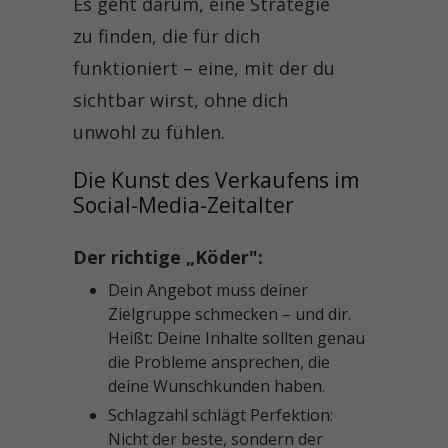
Es geht darum, eine Strategie
zu finden, die für dich
funktioniert – eine, mit der du
sichtbar wirst, ohne dich
unwohl zu fühlen.
Die Kunst des Verkaufens im 
Social-Media-Zeitalter
Der richtige „Köder":
Dein Angebot muss deiner
Zielgruppe schmecken – und dir.
Heißt: Deine Inhalte sollten genau
die Probleme ansprechen, die
deine Wunschkunden haben.
Schlagzahl schlägt Perfektion:
Nicht der beste, sondern der