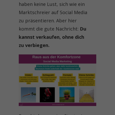
haben keine Lust, sich wie ein
Marktschreier auf Social Media
zu präsentieren. Aber hier
kommt die gute Nachricht:
Du
kannst verkaufen, ohne dich
zu verbiegen.