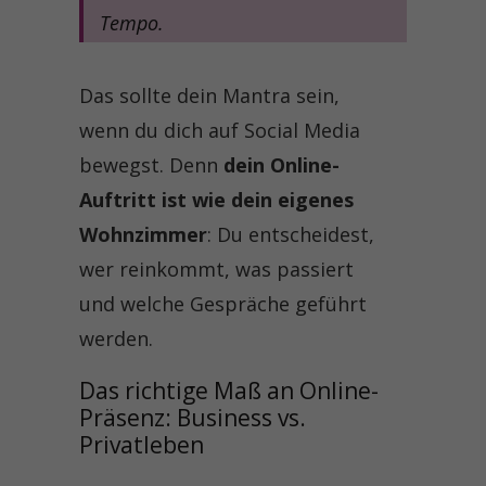
Tempo.
Das sollte dein Mantra sein,
wenn du dich auf Social Media
bewegst. Denn
dein Online-
Auftritt ist wie dein eigenes
Wohnzimmer
: Du entscheidest,
wer reinkommt, was passiert
und welche Gespräche geführt
werden.
Das richtige Maß an Online-
Präsenz: Business vs. 
Privatleben