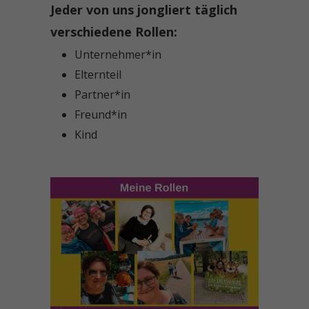
Jeder von uns jongliert täglich
verschiedene Rollen:
Unternehmer*in
Elternteil
Partner*in
Freund*in
Kind