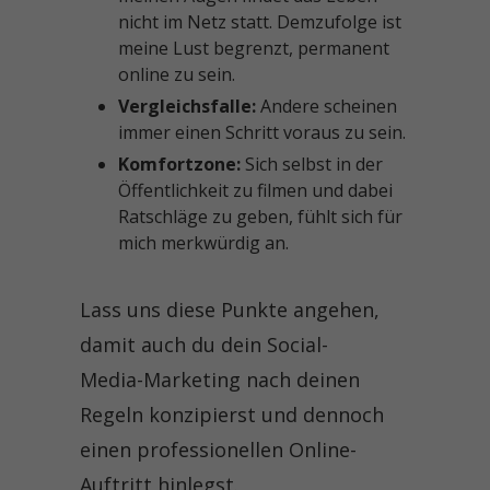
nicht im Netz statt. Demzufolge ist
meine Lust begrenzt, permanent
online zu sein.
Vergleichsfalle:
Andere scheinen
immer einen Schritt voraus zu sein.
Komfortzone:
Sich selbst in der
Öffentlichkeit zu filmen und dabei
Ratschläge zu geben, fühlt sich für
mich merkwürdig an.
Lass uns diese Punkte angehen,
damit auch du dein Social-
Media-Marketing nach deinen
Regeln konzipierst und dennoch
einen professionellen Online-
Auftritt hinlegst.