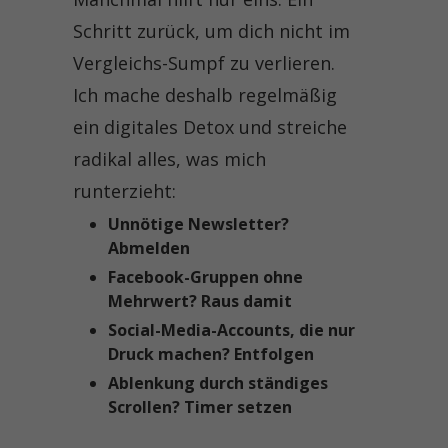
Schritt zurück, um dich nicht im
Vergleichs-Sumpf zu verlieren.
Ich mache deshalb regelmäßig
ein digitales Detox und streiche
radikal alles, was mich
runterzieht:
Unnötige Newsletter?
Abmelden
Facebook-Gruppen ohne
Mehrwert? Raus damit
Social-Media-Accounts, die nur
Druck machen? Entfolgen
Ablenkung durch ständiges
Scrollen? Timer setzen