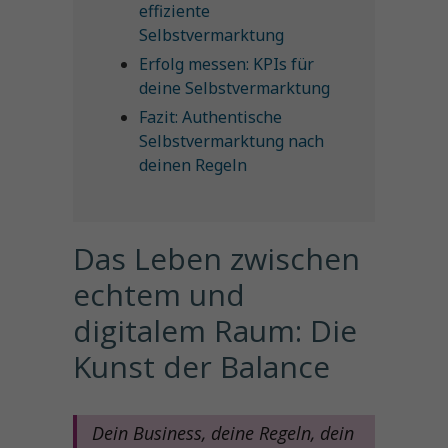
effiziente
Selbstvermarktung
Erfolg messen: KPIs für
deine Selbstvermarktung
Fazit: Authentische
Selbstvermarktung nach
deinen Regeln
Das Leben zwischen 
echtem und 
digitalem Raum: Die 
Kunst der Balance
Dein Business, deine Regeln, dein