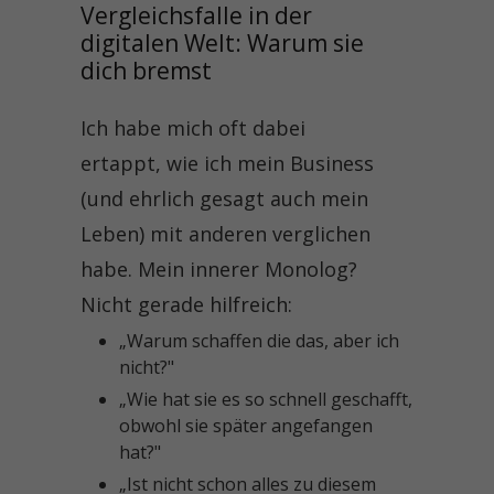
Vergleichsfalle in der 
digitalen Welt: Warum sie 
dich bremst
Ich habe mich oft dabei
ertappt, wie ich mein Business
(und ehrlich gesagt auch mein
Leben) mit anderen verglichen
habe. Mein innerer Monolog?
Nicht gerade hilfreich:
„Warum schaffen die das, aber ich
nicht?"
„Wie hat sie es so schnell geschafft,
obwohl sie später angefangen
hat?"
„Ist nicht schon alles zu diesem