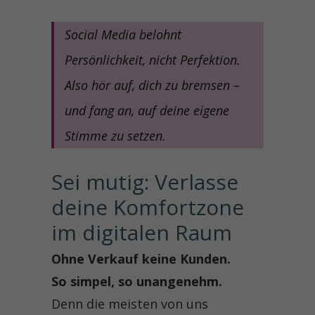
Social Media belohnt
Persönlichkeit, nicht Perfektion.
Also hör auf, dich zu bremsen –
und fang an, auf deine eigene
Stimme zu setzen.
Sei mutig: Verlasse 
deine Komfortzone 
im digitalen Raum
Ohne Verkauf keine Kunden.
So simpel, so unangenehm.
Denn die meisten von uns