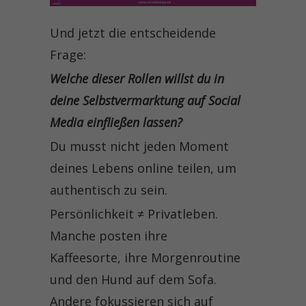
Und jetzt die entscheidende
Frage:
Welche dieser Rollen willst du in
deine Selbstvermarktung auf Social
Media einfließen lassen?
Du musst nicht jeden Moment
deines Lebens online teilen, um
authentisch zu sein.
Persönlichkeit ≠ Privatleben.
Manche posten ihre
Kaffeesorte, ihre Morgenroutine
und den Hund auf dem Sofa.
Andere fokussieren sich auf