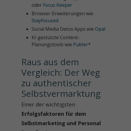
oder
Focus Keeper
Browser-Erweiterungen wie
StayFocused
Social Media Detox Apps wie
Opal
KI-gestützte Content-
Planungstools wie
Publer
*
Raus aus dem 
Vergleich: Der Weg 
zu authentischer 
Selbstvermarktung
Einer der wichtigsten
Erfolgsfaktoren für dein
Selbstmarketing und Personal