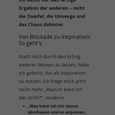
Ergebnis der anderen – nicht
die Zweifel, die Umwege und
das Chaos dahinter.
Von Blockade zu Inspiration: 
So geht's
Statt mich durch den Erfolg
anderer lähmen zu lassen, habe
ich gelernt, ihn als Inspiration
zu nutzen. Ich frage mich jetzt
nicht mehr „Warum kann ich
das nicht?", sondern:
„Was kann ich mir davon
abschauen und so anpassen,