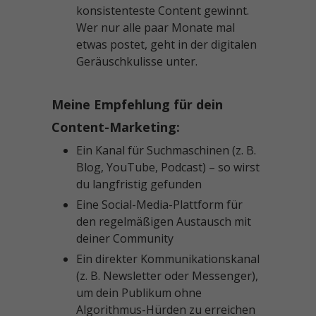
konsistenteste Content gewinnt.
Wer nur alle paar Monate mal
etwas postet, geht in der digitalen
Geräuschkulisse unter.
Meine Empfehlung für dein
Content-Marketing:
Ein Kanal für Suchmaschinen (z. B.
Blog, YouTube, Podcast) – so wirst
du langfristig gefunden
Eine Social-Media-Plattform für
den regelmäßigen Austausch mit
deiner Community
Ein direkter Kommunikationskanal
(z. B. Newsletter oder Messenger),
um dein Publikum ohne
Algorithmus-Hürden zu erreichen