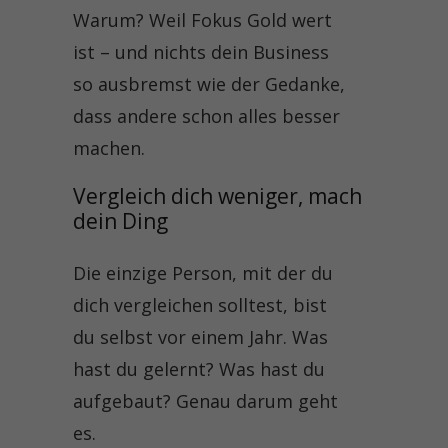
Warum? Weil Fokus Gold wert
ist – und nichts dein Business
so ausbremst wie der Gedanke,
dass andere schon alles besser
machen.
Vergleich dich weniger, mach 
dein Ding
Die einzige Person, mit der du
dich vergleichen solltest, bist
du selbst vor einem Jahr. Was
hast du gelernt? Was hast du
aufgebaut? Genau darum geht
es.