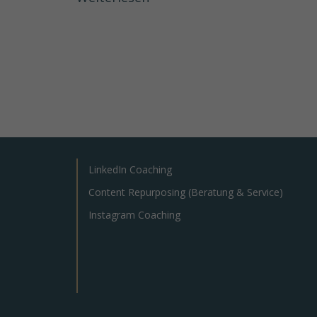
LinkedIn Coaching
Content Repurposing (Beratung & Service)
Instagram Coaching