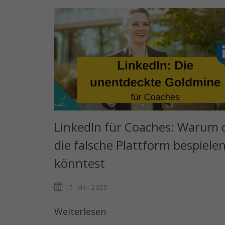
LinkedIn für Coaches: Warum d
die falsche Plattform bespielen
könntest
17. MAI 2025
Weiterlesen