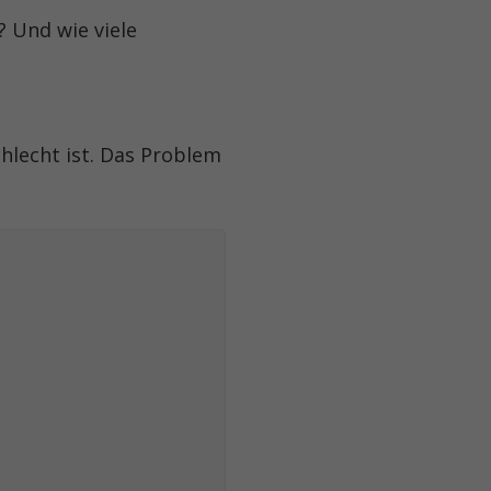
? Und wie viele
hlecht ist. Das Problem