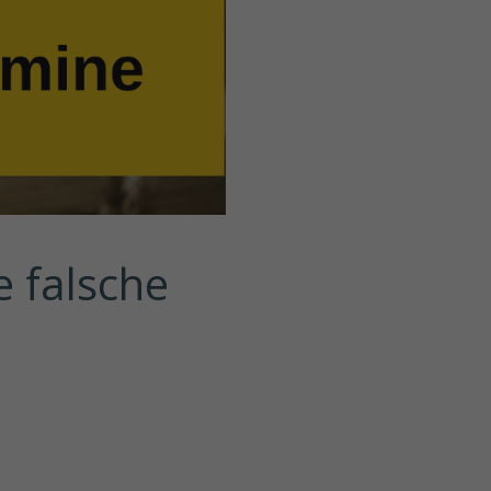
 falsche 