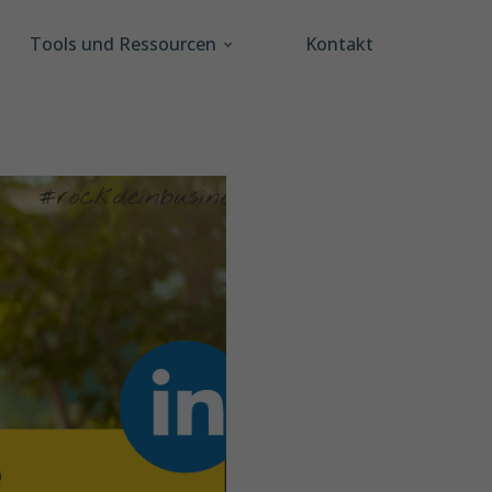
Tools und Ressourcen
Kontakt