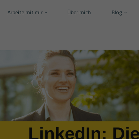
Arbeite mit mir
Über mich
Blog