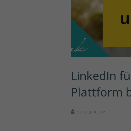
LinkedIn f
Plattform 
NICOLE KEMPE