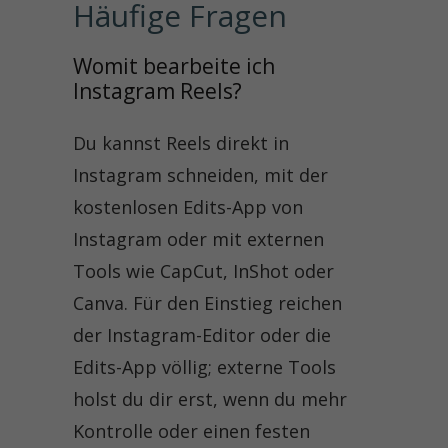
Häufige Fragen
Womit bearbeite ich 
Instagram Reels?
Du kannst Reels direkt in
Instagram schneiden, mit der
kostenlosen Edits-App von
Instagram oder mit externen
Tools wie CapCut, InShot oder
Canva. Für den Einstieg reichen
der Instagram-Editor oder die
Edits-App völlig; externe Tools
holst du dir erst, wenn du mehr
Kontrolle oder einen festen