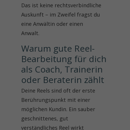
Das ist keine rechtsverbindliche
Auskunft – im Zweifel fragst du
eine Anwältin oder einen
Anwalt.
Warum gute Reel-
Bearbeitung für dich 
als Coach, Trainerin 
oder Beraterin zählt
Deine Reels sind oft der erste
Berührungspunkt mit einer
möglichen Kundin. Ein sauber
geschnittenes, gut
verständliches Reel wirkt