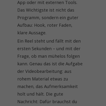
App oder mit externen Tools.
Das Wichtigste ist nicht das
Programm, sondern ein guter
Aufbau: Hook, roter Faden,
klare Aussage.
Ein Reel steht und fällt mit den
ersten Sekunden – und mit der
Frage, ob man mühelos folgen
kann. Genau das ist die Aufgabe
der Videobearbeitung: aus
rohem Material etwas zu
machen, das Aufmerksamkeit
holt und hält. Die gute
Nachricht: Dafür brauchst du