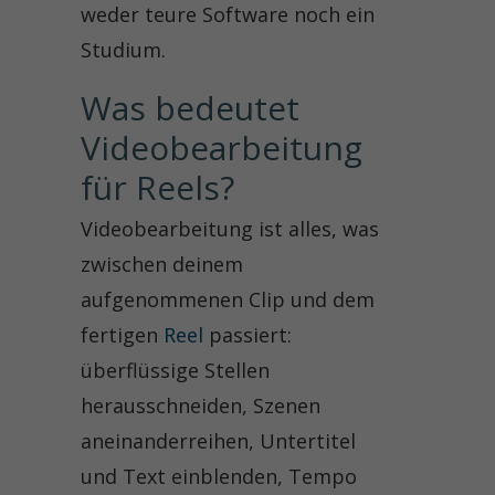
weder teure Software noch ein
Studium.
Was bedeutet 
Videobearbeitung 
für Reels?
Videobearbeitung ist alles, was
zwischen deinem
aufgenommenen Clip und dem
fertigen
Reel
passiert:
überflüssige Stellen
herausschneiden, Szenen
aneinanderreihen, Untertitel
und Text einblenden, Tempo