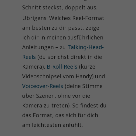
Schnitt steckst, doppelt aus.
Übrigens: Welches Reel-Format
am besten zu dir passt, zeige
ich dir in meinen ausführlichen
Anleitungen – zu
Talking-Head-
Reels
(du sprichst direkt in die
Kamera),
B-Roll-Reels
(kurze
Videoschnipsel vom Handy) und
Voiceover-Reels
(deine Stimme
über Szenen, ohne vor die
Kamera zu treten). So findest du
das Format, das sich für dich
am leichtesten anfühlt.