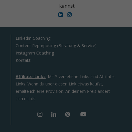
kannst.
LinkedIn Coaching
Content Repurposing (Beratung & Service)
Instagram Coaching
Kontakt
Affiliate-Links
: Mit * versehene Links sind Affiliate-
Links. Wenn du über diesen Link etwas kaufst,
erhalte ich eine Provision. An deinem Preis ändert
sich nichts.