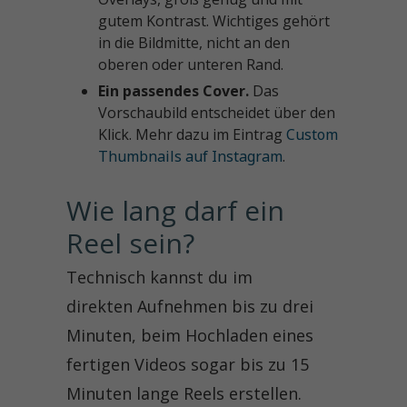
gutem Kontrast. Wichtiges gehört
in die Bildmitte, nicht an den
oberen oder unteren Rand.
Ein passendes Cover.
Das
Vorschaubild entscheidet über den
Klick. Mehr dazu im Eintrag
Custom
Thumbnails auf Instagram
.
Wie lang darf ein 
Reel sein?
Technisch kannst du im
direkten Aufnehmen bis zu drei
Minuten, beim Hochladen eines
fertigen Videos sogar bis zu 15
Minuten lange Reels erstellen.