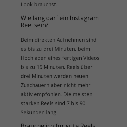
Look brauchst.
Wie lang darf ein Instagram 
Reel sein?
Beim direkten Aufnehmen sind
es bis zu drei Minuten, beim
Hochladen eines fertigen Videos
bis zu 15 Minuten. Reels über
drei Minuten werden neuen
Zuschauern aber nicht mehr
aktiv empfohlen. Die meisten
starken Reels sind 7 bis 90
Sekunden lang.
Brauche ich für gute Reels 