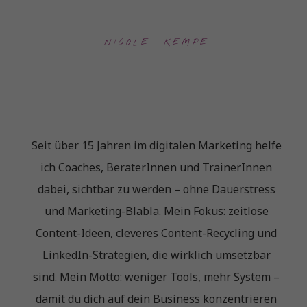
NICOLE  KEMPE
Seit über 15 Jahren im digitalen Marketing helfe
ich Coaches, BeraterInnen und TrainerInnen
dabei, sichtbar zu werden – ohne Dauerstress
und Marketing-Blabla. Mein Fokus: zeitlose
Content-Ideen, cleveres Content-Recycling und
LinkedIn-Strategien, die wirklich umsetzbar
sind. Mein Motto: weniger Tools, mehr System –
damit du dich auf dein Business konzentrieren