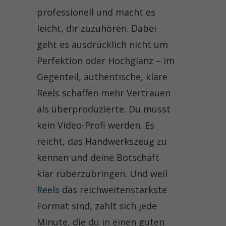
professionell und macht es
leicht, dir zuzuhören. Dabei
geht es ausdrücklich nicht um
Perfektion oder Hochglanz – im
Gegenteil, authentische, klare
Reels schaffen mehr Vertrauen
als überproduzierte. Du musst
kein Video-Profi werden. Es
reicht, das Handwerkszeug zu
kennen und deine Botschaft
klar rüberzubringen. Und weil
Reels
das reichweitenstärkste
Format sind, zahlt sich jede
Minute, die du in einen guten