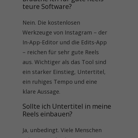
teure Software?
Nein. Die kostenlosen
Werkzeuge von Instagram – der
In-App-Editor und die Edits-App
– reichen für sehr gute Reels
aus. Wichtiger als das Tool sind
ein starker Einstieg, Untertitel,
ein ruhiges Tempo und eine
klare Aussage.
Sollte ich Untertitel in meine 
Reels einbauen?
Ja, unbedingt. Viele Menschen