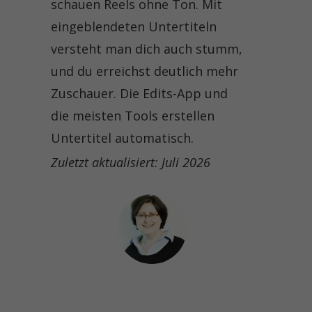
schauen Reels ohne Ton. Mit
eingeblendeten Untertiteln
versteht man dich auch stumm,
und du erreichst deutlich mehr
Zuschauer. Die Edits-App und
die meisten Tools erstellen
Untertitel automatisch.
Zuletzt aktualisiert: Juli 2026