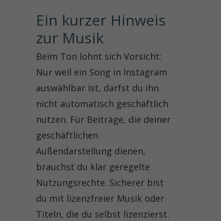
Ein kurzer Hinweis 
zur Musik
Beim Ton lohnt sich Vorsicht:
Nur weil ein Song in Instagram
auswählbar ist, darfst du ihn
nicht automatisch geschäftlich
nutzen. Für Beiträge, die deiner
geschäftlichen
Außendarstellung dienen,
brauchst du klar geregelte
Nutzungsrechte. Sicherer bist
du mit lizenzfreier Musik oder
Titeln, die du selbst lizenzierst.