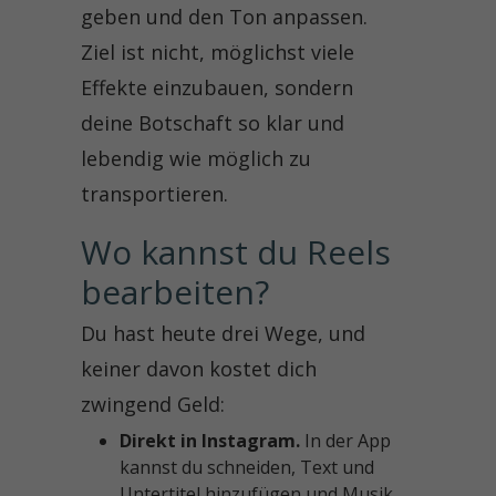
geben und den Ton anpassen.
Ziel ist nicht, möglichst viele
Effekte einzubauen, sondern
deine Botschaft so klar und
lebendig wie möglich zu
transportieren.
Wo kannst du Reels 
bearbeiten?
Du hast heute drei Wege, und
keiner davon kostet dich
zwingend Geld:
Direkt in Instagram.
In der App
kannst du schneiden, Text und
Untertitel hinzufügen und Musik