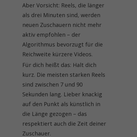
Aber Vorsicht: Reels, die länger
als drei Minuten sind, werden
neuen Zuschauern nicht mehr
aktiv empfohlen – der
Algorithmus bevorzugt für die
Reichweite kürzere Videos.
Für dich heißt das: Halt dich
kurz. Die meisten starken Reels
sind zwischen 7 und 90
Sekunden lang. Lieber knackig
auf den Punkt als künstlich in
die Länge gezogen – das
respektiert auch die Zeit deiner
Zuschauer.