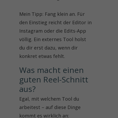
Mein Tipp: Fang klein an. Für
den Einstieg reicht der Editor in
Instagram oder die Edits-App
völlig. Ein externes Tool holst
du dir erst dazu, wenn dir
konkret etwas fehlt.
Was macht einen 
guten Reel-Schnitt 
aus?
Egal, mit welchem Tool du
arbeitest – auf diese Dinge
kommt es wirklich an: