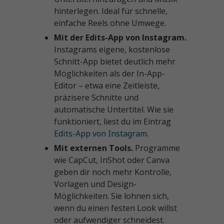
hinterlegen. Ideal für schnelle,
einfache Reels ohne Umwege.
Mit der Edits-App von Instagram.
Instagrams eigene, kostenlose
Schnitt-App bietet deutlich mehr
Möglichkeiten als der In-App-
Editor – etwa eine Zeitleiste,
präzisere Schnitte und
automatische Untertitel. Wie sie
funktioniert, liest du im Eintrag
Edits-App von Instagram
.
Mit externen Tools.
Programme
wie CapCut, InShot oder Canva
geben dir noch mehr Kontrolle,
Vorlagen und Design-
Möglichkeiten. Sie lohnen sich,
wenn du einen festen Look willst
oder aufwendiger schneidest.