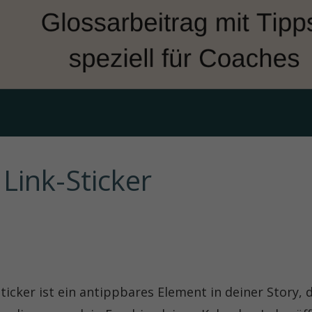
Link-Sticker
ticker ist ein antippbares Element in deiner Story, d