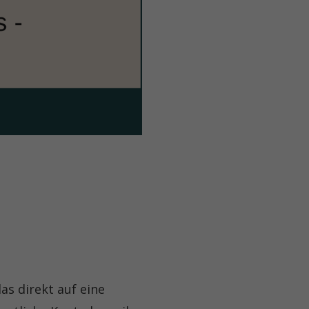
as direkt auf eine