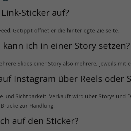
Link-Sticker auf?
Feed. Getippt öffnet er die hinterlegte Zielseite.
s kann ich in einer Story setzen?
ehrere Slides einer Story also mehrere, jeweils mit e
auf Instagram über Reels oder S
e und Sichtbarkeit. Verkauft wird über Storys und D
e Brücke zur Handlung.
ch auf den Sticker?