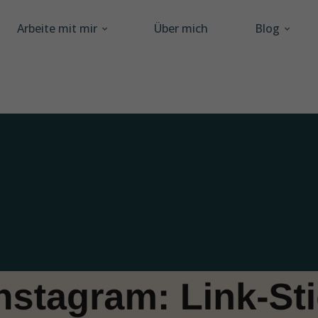
Arbeite mit mir
Über mich
Blog