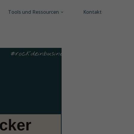
Tools und Ressourcen
Kontakt