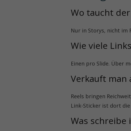
Wo taucht der 
Nur in Storys, nicht im 
Wie viele Link
Einen pro Slide. Über m
Verkauft man 
Reels bringen Reichweit
Link-Sticker ist dort di
Was schreibe i