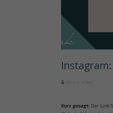
Instagram: 
NICOLE KEMPE
Kurz gesagt:
Der Link-S