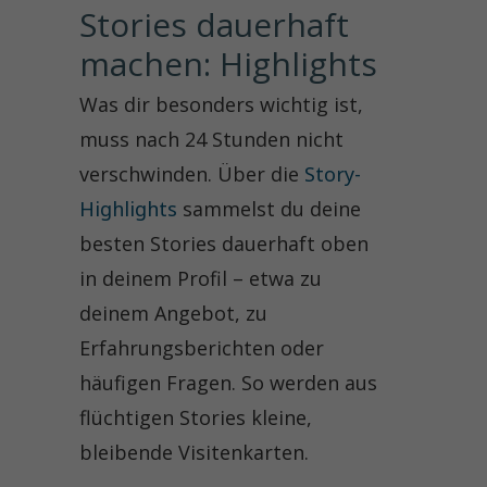
Stories dauerhaft 
machen: Highlights
Was dir besonders wichtig ist,
muss nach 24 Stunden nicht
verschwinden. Über die
Story-
Highlights
sammelst du deine
besten Stories dauerhaft oben
in deinem Profil – etwa zu
deinem Angebot, zu
Erfahrungsberichten oder
häufigen Fragen. So werden aus
flüchtigen Stories kleine,
bleibende Visitenkarten.