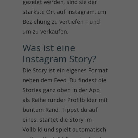
gezeigt werden, sind sie der
stärkste Ort auf Instagram, um
Beziehung zu vertiefen – und
um zu verkaufen.
Was ist eine 
Instagram Story?
Die Story ist ein eigenes Format
neben dem Feed. Du findest die
Stories ganz oben in der App
als Reihe runder Profilbilder mit
buntem Rand. Tippst du auf
eines, startet die Story im
Vollbild und spielt automatisch