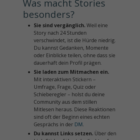
Was macht Stories 
besonders?
Sie sind vergänglich.
Weil eine
Story nach 24 Stunden
verschwindet, ist die Hürde niedrig.
Du kannst Gedanken, Momente
oder Einblicke teilen, ohne dass sie
dauerhaft dein Profil prägen.
Sie laden zum Mitmachen ein.
Mit interaktiven Stickern –
Umfrage, Frage, Quiz oder
Schieberegler – holst du deine
Community aus dem stillen
Mitlesen heraus. Diese Reaktionen
sind oft der Beginn eines echten
Gesprächs in der
DM
.
Du kannst Links setzen.
Über den