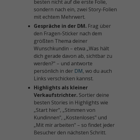
besten nicht auf die erste Folie,
sondern nach ein, zwei Story-Folien
mit echtem Mehrwert.
Gespräche in der DM.
Frag über
den Fragen-Sticker nach dem
größten Thema deiner
Wunschkundin – etwa „Was hält
dich gerade davon ab, sichtbar zu
werden?" – und antworte
persönlich in der
DM
, wo du auch
Links verschicken kannst.
Highlights als kleiner
Verkaufstrichter.
Sortier deine
besten Stories in Highlights wie
„Start hier", „Stimmen von
Kundinnen", „Kostenloses" und
„Mit mir arbeiten" – so findet jeder
Besucher den nächsten Schritt.