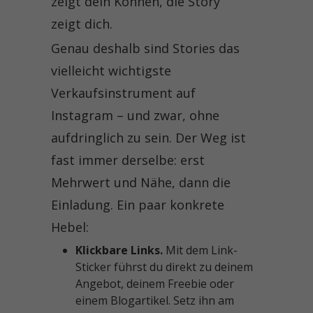
zeigt dein Können, die Story
zeigt dich.
Genau deshalb sind Stories das
vielleicht wichtigste
Verkaufsinstrument auf
Instagram – und zwar, ohne
aufdringlich zu sein. Der Weg ist
fast immer derselbe: erst
Mehrwert und Nähe, dann die
Einladung. Ein paar konkrete
Hebel:
Klickbare Links.
Mit dem Link-
Sticker führst du direkt zu deinem
Angebot, deinem Freebie oder
einem Blogartikel. Setz ihn am