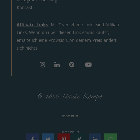
Kontakt
Affiliate-Links
: Mit * versehene Links sind Affiliate-
Links. Wenn du über diesen Link etwas kaufst,
erhalte ich eine Provision. An deinem Preis ändert
sich nichts.
© 2025 Nicole Kempe
Impressum
Datenschutz