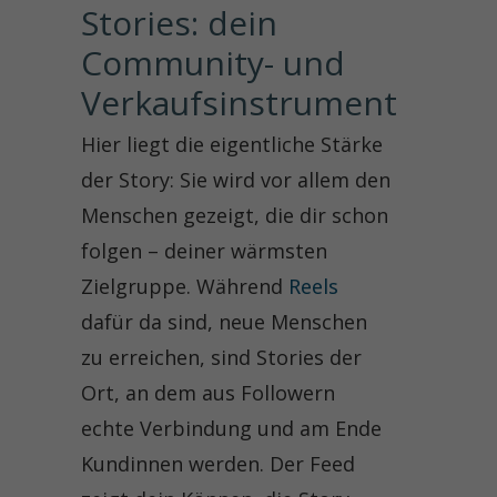
Stories: dein 
Community- und 
Verkaufsinstrument
Hier liegt die eigentliche Stärke
der Story: Sie wird vor allem den
Menschen gezeigt, die dir schon
folgen – deiner wärmsten
Zielgruppe. Während
Reels
dafür da sind, neue Menschen
zu erreichen, sind Stories der
Ort, an dem aus Followern
echte Verbindung und am Ende
Kundinnen werden. Der Feed