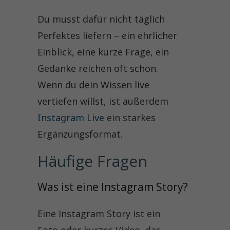
Du musst dafür nicht täglich
Perfektes liefern – ein ehrlicher
Einblick, eine kurze Frage, ein
Gedanke reichen oft schon.
Wenn du dein Wissen live
vertiefen willst, ist außerdem
Instagram Live
ein starkes
Ergänzungsformat.
Häufige Fragen
Was ist eine Instagram Story?
Eine Instagram Story ist ein
Foto oder kurzes Video, das