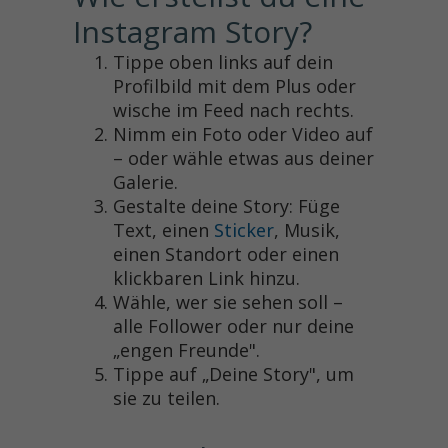
Instagram Story?
Tippe oben links auf dein
Profilbild mit dem Plus oder
wische im Feed nach rechts.
Nimm ein Foto oder Video auf
– oder wähle etwas aus deiner
Galerie.
Gestalte deine Story: Füge
Text, einen
Sticker
, Musik,
einen Standort oder einen
klickbaren Link hinzu.
Wähle, wer sie sehen soll –
alle Follower oder nur deine
„engen Freunde".
Tippe auf „Deine Story", um
sie zu teilen.