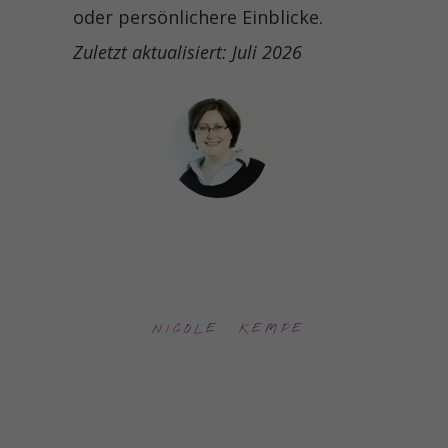
oder persönlichere Einblicke.
Zuletzt aktualisiert: Juli 2026
NICOLE  KEMPE