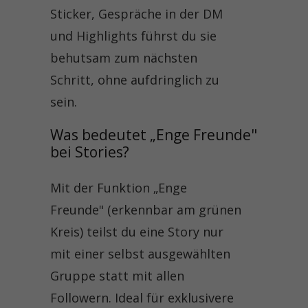
Sticker, Gespräche in der DM
und Highlights führst du sie
behutsam zum nächsten
Schritt, ohne aufdringlich zu
sein.
Was bedeutet „Enge Freunde" 
bei Stories?
Mit der Funktion „Enge
Freunde" (erkennbar am grünen
Kreis) teilst du eine Story nur
mit einer selbst ausgewählten
Gruppe statt mit allen
Followern. Ideal für exklusivere