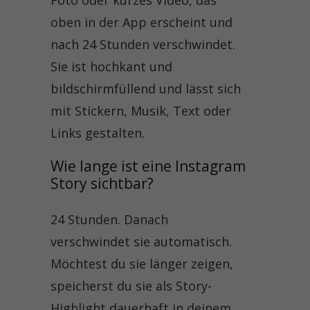
oben in der App erscheint und
nach 24 Stunden verschwindet.
Sie ist hochkant und
bildschirmfüllend und lässt sich
mit Stickern, Musik, Text oder
Links gestalten.
Wie lange ist eine Instagram 
Story sichtbar?
24 Stunden. Danach
verschwindet sie automatisch.
Möchtest du sie länger zeigen,
speicherst du sie als Story-
Highlight dauerhaft in deinem