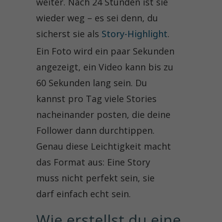
weiter. Nach 24 Stunden ist sie
wieder weg – es sei denn, du
sicherst sie als
Story-Highlight
.
Ein Foto wird ein paar Sekunden
angezeigt, ein Video kann bis zu
60 Sekunden lang sein. Du
kannst pro Tag viele Stories
nacheinander posten, die deine
Follower dann durchtippen.
Genau diese Leichtigkeit macht
das Format aus: Eine Story
muss nicht perfekt sein, sie
darf einfach echt sein.
Wie erstellst du eine 