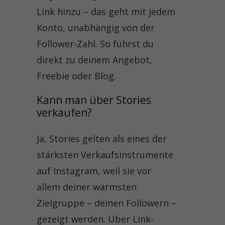
Link hinzu – das geht mit jedem
Konto, unabhängig von der
Follower-Zahl. So führst du
direkt zu deinem Angebot,
Freebie oder Blog.
Kann man über Stories 
verkaufen?
Ja, Stories gelten als eines der
stärksten Verkaufsinstrumente
auf Instagram, weil sie vor
allem deiner wärmsten
Zielgruppe – deinen Followern –
gezeigt werden. Über Link-