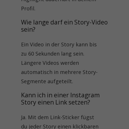
Profil.
Wie lange darf ein Story-Video 
sein?
Ein Video in der Story kann bis
zu 60 Sekunden lang sein.
Längere Videos werden
automatisch in mehrere Story-
Segmente aufgeteilt.
Kann ich in einer Instagram 
Story einen Link setzen?
Ja. Mit dem Link-Sticker fügst
du jeder Story einen klickbaren