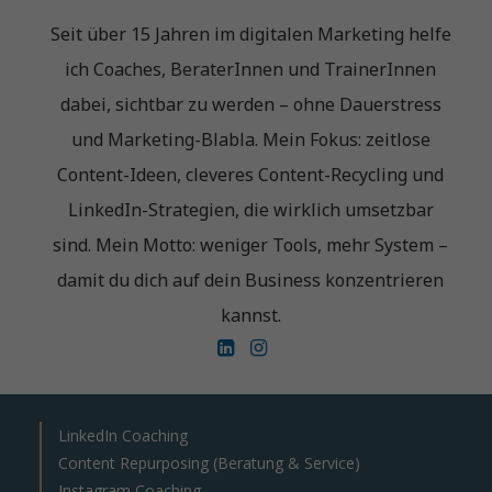
Seit über 15 Jahren im digitalen Marketing helfe
ich Coaches, BeraterInnen und TrainerInnen
dabei, sichtbar zu werden – ohne Dauerstress
und Marketing-Blabla. Mein Fokus: zeitlose
Content-Ideen, cleveres Content-Recycling und
LinkedIn-Strategien, die wirklich umsetzbar
sind. Mein Motto: weniger Tools, mehr System –
damit du dich auf dein Business konzentrieren
kannst.
LinkedIn Coaching
Content Repurposing (Beratung & Service)
Instagram Coaching