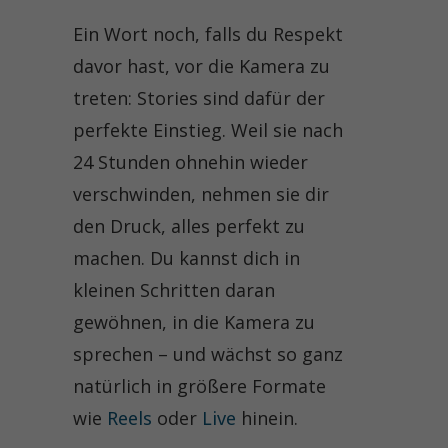
Ein Wort noch, falls du Respekt
davor hast, vor die Kamera zu
treten: Stories sind dafür der
perfekte Einstieg. Weil sie nach
24 Stunden ohnehin wieder
verschwinden, nehmen sie dir
den Druck, alles perfekt zu
machen. Du kannst dich in
kleinen Schritten daran
gewöhnen, in die Kamera zu
sprechen – und wächst so ganz
natürlich in größere Formate
wie
Reels
oder
Live
hinein.