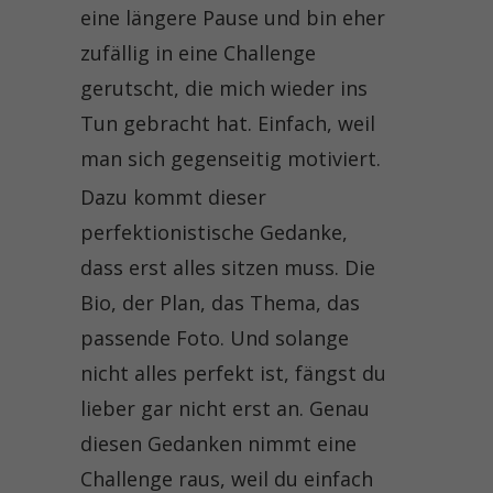
eine längere Pause und bin eher
zufällig in eine Challenge
gerutscht, die mich wieder ins
Tun gebracht hat. Einfach, weil
man sich gegenseitig motiviert.
Dazu kommt dieser
perfektionistische Gedanke,
dass erst alles sitzen muss. Die
Bio, der Plan, das Thema, das
passende Foto. Und solange
nicht alles perfekt ist, fängst du
lieber gar nicht erst an. Genau
diesen Gedanken nimmt eine
Challenge raus, weil du einfach