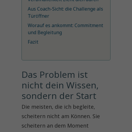
Aus Coach-Sicht: die Challenge als
Türöffner
Worauf es ankommt: Commitment
und Begleitung
Fazit
Das Problem ist 
nicht dein Wissen, 
sondern der Start
Die meisten, die ich begleite,
scheitern nicht am Können. Sie
scheitern an dem Moment