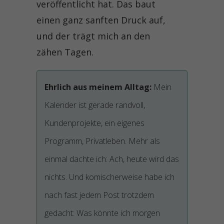
veröffentlicht hat. Das baut
einen ganz sanften Druck auf,
und der trägt mich an den
zähen Tagen.
Ehrlich aus meinem Alltag:
Mein
Kalender ist gerade randvoll,
Kundenprojekte, ein eigenes
Programm, Privatleben. Mehr als
einmal dachte ich: Ach, heute wird das
nichts. Und komischerweise habe ich
nach fast jedem Post trotzdem
gedacht: Was könnte ich morgen