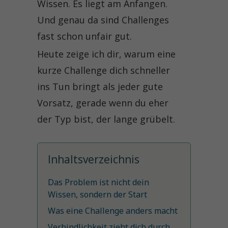
Wissen. Es liegt am Anfangen.
Und genau da sind Challenges
fast schon unfair gut.
Heute zeige ich dir, warum eine
kurze Challenge dich schneller
ins Tun bringt als jeder gute
Vorsatz, gerade wenn du eher
der Typ bist, der lange grübelt.
Inhaltsverzeichnis
Das Problem ist nicht dein
Wissen, sondern der Start
Was eine Challenge anders macht
Verbindlichkeit zieht dich durch