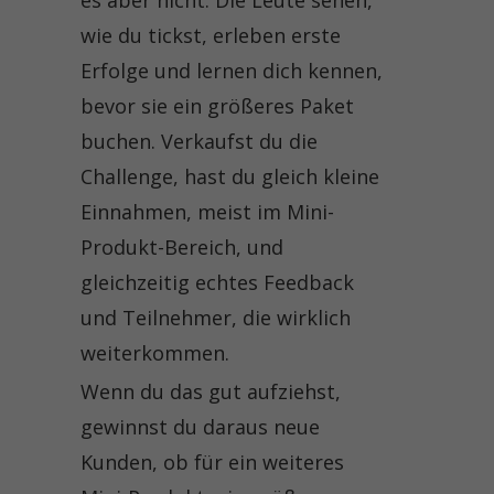
wie du tickst, erleben erste
Erfolge und lernen dich kennen,
bevor sie ein größeres Paket
buchen. Verkaufst du die
Challenge, hast du gleich kleine
Einnahmen, meist im Mini-
Produkt-Bereich, und
gleichzeitig echtes Feedback
und Teilnehmer, die wirklich
weiterkommen.
Wenn du das gut aufziehst,
gewinnst du daraus neue
Kunden, ob für ein weiteres