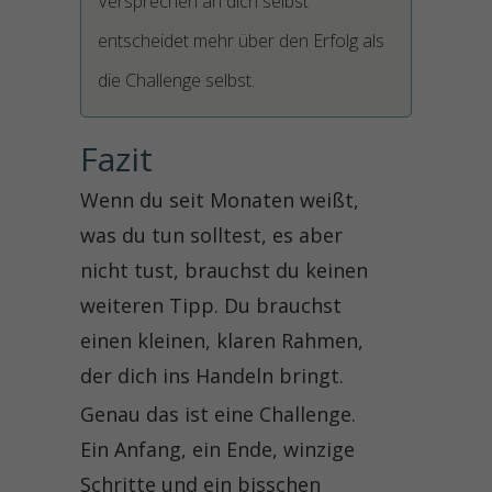
Versprechen an dich selbst
entscheidet mehr über den Erfolg als
die Challenge selbst.
Fazit
Wenn du seit Monaten weißt,
was du tun solltest, es aber
nicht tust, brauchst du keinen
weiteren Tipp. Du brauchst
einen kleinen, klaren Rahmen,
der dich ins Handeln bringt.
Genau das ist eine Challenge.
Ein Anfang, ein Ende, winzige
Schritte und ein bisschen