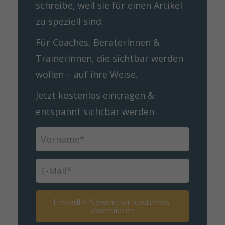
schreibe, weil sie für einen Artikel
zu speziell sind.
Für Coaches, BeraterInnen &
TrainerInnen, die sichtbar werden
wollen – auf ihre Weise.
Jetzt kostenlos eintragen &
entspannt sichtbar werden
LinkedIn-Newsletter kostenlos 
abonnieren