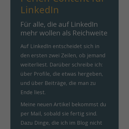
LinkedIn
Für alle, die auf LinkedIn 
mehr wollen als Reichweite
Auf LinkedIn entscheidet sich in
den ersten zwei Zeilen, ob jemand
weiterliest. Darüber schreibe ich:
über Profile, die etwas hergeben,
und über Beiträge, die man zu
Ende liest.
Meine neuen Artikel bekommst du
per Mail, sobald sie fertig sind.
Dazu Dinge, die ich im Blog nicht