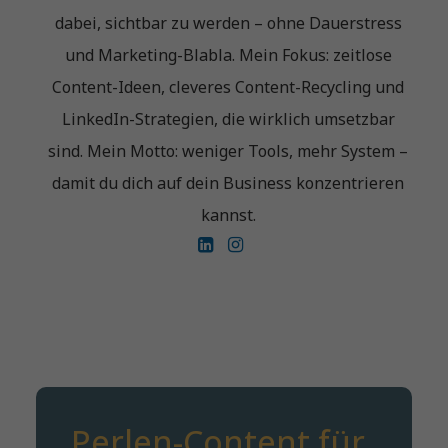
dabei, sichtbar zu werden – ohne Dauerstress
und Marketing-Blabla. Mein Fokus: zeitlose
Content-Ideen, cleveres Content-Recycling und
LinkedIn-Strategien, die wirklich umsetzbar
sind. Mein Motto: weniger Tools, mehr System –
damit du dich auf dein Business konzentrieren
kannst.
Perlen-Content für 