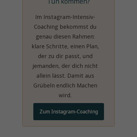
Tun kommen?
Im Instagram-Intensiv-
Coaching bekommst du
genau diesen Rahmen:
klare Schritte, einen Plan,
der zu dir passt, und
jemanden, der dich nicht
allein lässt. Damit aus
Grübeln endlich Machen
wird.
Zum Instagram-Coaching