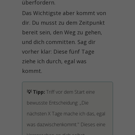
überfordern.
Das Wichtigste aber kommt von
dir. Du musst zu dem Zeitpunkt
bereit sein, den Weg zu gehen,
und dich committen. Sag dir
vorher klar: Diese fünf Tage
ziehe ich durch, egal was
kommt.
Triff vor dem Start eine
bewusste Entscheidung: „Die
nächsten X Tage mache ich das, egal
was dazwischenkommt." Dieses eine