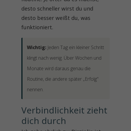
desto schneller wirst du und
desto besser weißt du, was
funktioniert.
Wichtig:
Jeden Tag ein kleiner Schritt
klingt nach wenig. Über Wochen und
Monate wird daraus genau die
Routine, die andere später „Erfolg"
nennen.
Verbindlichkeit zieht 
dich durch