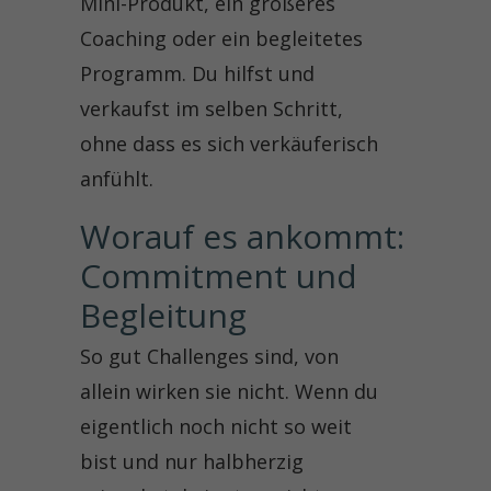
Mini-Produkt, ein größeres
Coaching oder ein begleitetes
Programm. Du hilfst und
verkaufst im selben Schritt,
ohne dass es sich verkäuferisch
anfühlt.
Worauf es ankommt: 
Commitment und 
Begleitung
So gut Challenges sind, von
allein wirken sie nicht. Wenn du
eigentlich noch nicht so weit
bist und nur halbherzig