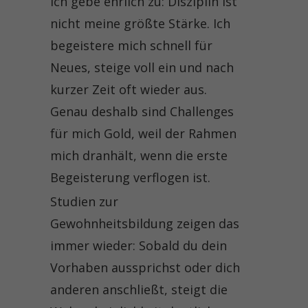
Ich gebe ehrlich zu: Disziplin ist
nicht meine größte Stärke. Ich
begeistere mich schnell für
Neues, steige voll ein und nach
kurzer Zeit oft wieder aus.
Genau deshalb sind Challenges
für mich Gold, weil der Rahmen
mich dranhält, wenn die erste
Begeisterung verflogen ist.
Studien zur
Gewohnheitsbildung zeigen das
immer wieder: Sobald du dein
Vorhaben aussprichst oder dich
anderen anschließt, steigt die