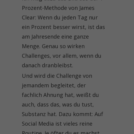
Prozent-Methode von James
Clear: Wenn du jeden Tag nur
ein Prozent besser wirst, ist das
am Jahresende eine ganze
Menge. Genau so wirken
Challenges, vor allem, wenn du
danach dranbleibst.
Und wird die Challenge von
jemandem begleitet, der
fachlich Ahnung hat, weißt du
auch, dass das, was du tust,
Substanz hat. Dazu kommt: Auf
Social Media ist vieles reine
Routine. Je öfter du es machst,