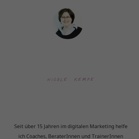
NICOLE  KEMPE
Seit über 15 Jahren im digitalen Marketing helfe
ich Coaches, BeraterInnen und TrainerInnen