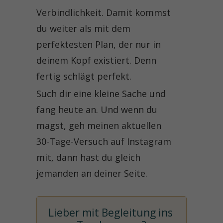
Verbindlichkeit. Damit kommst
du weiter als mit dem
perfektesten Plan, der nur in
deinem Kopf existiert. Denn
fertig schlägt perfekt.
Such dir eine kleine Sache und
fang heute an. Und wenn du
magst, geh meinen aktuellen
30-Tage-Versuch auf Instagram
mit, dann hast du gleich
jemanden an deiner Seite.
Lieber mit Begleitung ins 