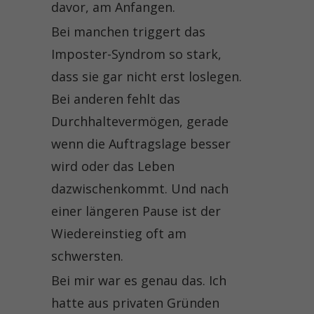
davor, am Anfangen.
Bei manchen triggert das
Imposter-Syndrom so stark,
dass sie gar nicht erst loslegen.
Bei anderen fehlt das
Durchhaltevermögen, gerade
wenn die Auftragslage besser
wird oder das Leben
dazwischenkommt. Und nach
einer längeren Pause ist der
Wiedereinstieg oft am
schwersten.
Bei mir war es genau das. Ich
hatte aus privaten Gründen