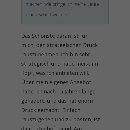
machen, wie bringe ich meine Leute
einen Schritt weiter?
Das Schönste daran ist für
mich, den strategischen Druck
rauszunehmen. Ich bin sehr
strategisch und habe meist im
Kopf, was ich anbieten will.
Über mein eigenes Angebot
habe ich nach 15 Jahren lange
gehadert, und das hat enorm
Druck gemacht. Einfach
rauszugehen und zu posten, ist
da richtig befreiend. Am