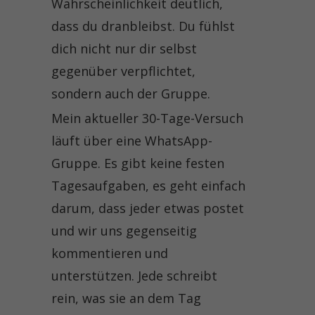
Wahrscheinlichkeit deutlich,
dass du dranbleibst. Du fühlst
dich nicht nur dir selbst
gegenüber verpflichtet,
sondern auch der Gruppe.
Mein aktueller 30-Tage-Versuch
läuft über eine WhatsApp-
Gruppe. Es gibt keine festen
Tagesaufgaben, es geht einfach
darum, dass jeder etwas postet
und wir uns gegenseitig
kommentieren und
unterstützen. Jede schreibt
rein, was sie an dem Tag