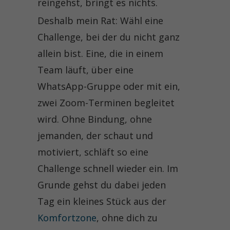
reingehst, bringt es nichts.
Deshalb mein Rat: Wähl eine
Challenge, bei der du nicht ganz
allein bist. Eine, die in einem
Team läuft, über eine
WhatsApp-Gruppe oder mit ein,
zwei Zoom-Terminen begleitet
wird. Ohne Bindung, ohne
jemanden, der schaut und
motiviert, schläft so eine
Challenge schnell wieder ein. Im
Grunde gehst du dabei jeden
Tag ein kleines Stück aus der
Komfortzone
, ohne dich zu