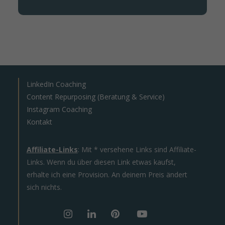
LinkedIn Coaching
Content Repurposing (Beratung & Service)
Instagram Coaching
Kontakt
Affiliate-Links
: Mit * versehene Links sind Affiliate-
Links. Wenn du über diesen Link etwas kaufst,
erhalte ich eine Provision. An deinem Preis ändert
sich nichts.