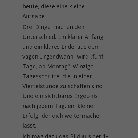
heute, diese eine kleine
Aufgabe.
Drei Dinge machen den
Unterschied. Ein klarer Anfang
und ein klares Ende, aus dem
vagen „irgendwann" wird „fünf
Tage, ab Montag". Winzige
Tagesschritte, die in einer
Viertelstunde zu schaffen sind.
Und ein sichtbares Ergebnis
nach jedem Tag, ein kleiner
Erfolg, der dich weitermachen
lässt.
Ich mag dazu das Bild aus der 1-