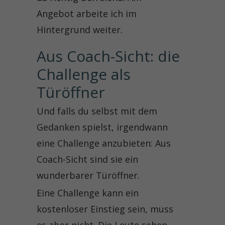
Angebot arbeite ich im
Hintergrund weiter.
Aus Coach-Sicht: die 
Challenge als 
Türöffner
Und falls du selbst mit dem
Gedanken spielst, irgendwann
eine Challenge anzubieten: Aus
Coach-Sicht sind sie ein
wunderbarer Türöffner.
Eine Challenge kann ein
kostenloser Einstieg sein, muss
es aber nicht. Die Leute sehen,