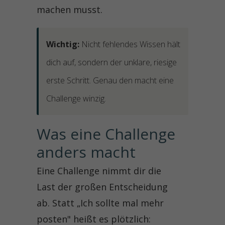
machen musst.
Wichtig:
Nicht fehlendes Wissen hält
dich auf, sondern der unklare, riesige
erste Schritt. Genau den macht eine
Challenge winzig.
Was eine Challenge 
anders macht
Eine Challenge nimmt dir die
Last der großen Entscheidung
ab. Statt „Ich sollte mal mehr
posten" heißt es plötzlich: