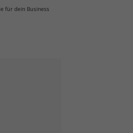
ie für dein Business