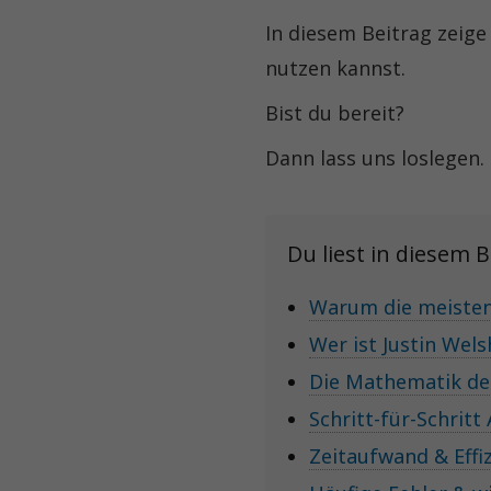
In diesem Beitrag zeige 
nutzen kannst.
Bist du bereit?
Dann lass uns loslegen.
Du liest in diesem B
Warum die meisten
Wer ist Justin Wel
Die Mathematik de
Schritt-für-Schritt
Zeitaufwand & Effi