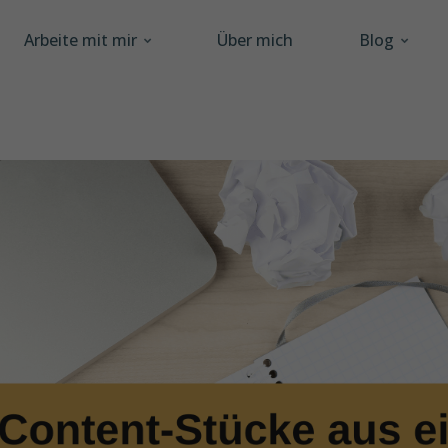
Arbeite mit mir
Über mich
Blog