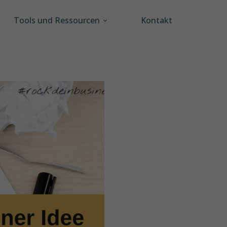
Tools und Ressourcen
Kontakt