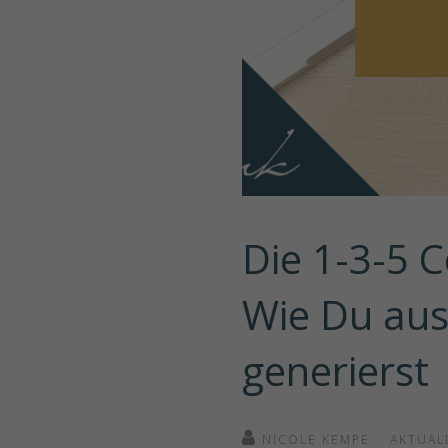
Die 1-3-5 C
Wie Du aus
generierst
NICOLE KEMPE
AKTUAL