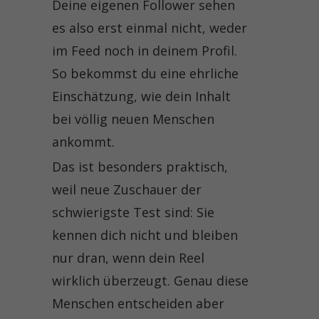
Deine eigenen Follower sehen
es also erst einmal nicht, weder
im Feed noch in deinem Profil.
So bekommst du eine ehrliche
Einschätzung, wie dein Inhalt
bei völlig neuen Menschen
ankommt.
Das ist besonders praktisch,
weil neue Zuschauer der
schwierigste Test sind: Sie
kennen dich nicht und bleiben
nur dran, wenn dein Reel
wirklich überzeugt. Genau diese
Menschen entscheiden aber