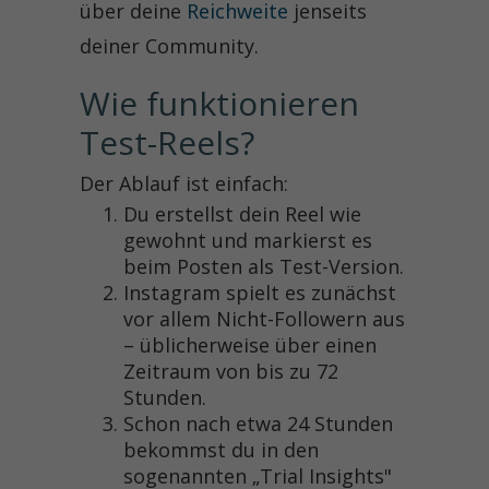
über deine
Reichweite
jenseits
deiner Community.
Wie funktionieren 
Test-Reels?
Der Ablauf ist einfach:
Du erstellst dein Reel wie
gewohnt und markierst es
beim Posten als Test-Version.
Instagram spielt es zunächst
vor allem Nicht-Followern aus
– üblicherweise über einen
Zeitraum von bis zu 72
Stunden.
Schon nach etwa 24 Stunden
bekommst du in den
sogenannten „Trial Insights"