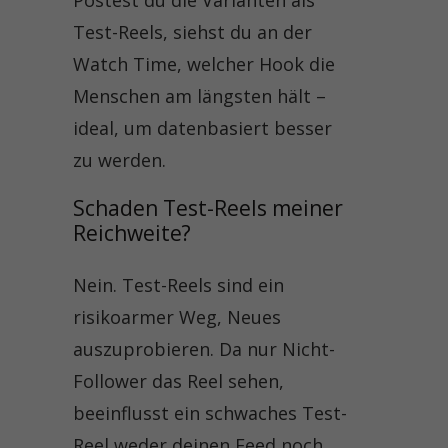
Test-Reels, siehst du an der
Watch Time, welcher Hook die
Menschen am längsten hält –
ideal, um datenbasiert besser
zu werden.
Schaden Test-Reels meiner 
Reichweite?
Nein. Test-Reels sind ein
risikoarmer Weg, Neues
auszuprobieren. Da nur Nicht-
Follower das Reel sehen,
beeinflusst ein schwaches Test-
Reel weder deinen Feed noch