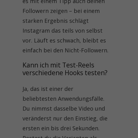
es mit einem Tipp auch deinen
Followern zeigen – bei einem
starken Ergebnis schlägt
Instagram das teils von selbst
vor. Läuft es schwach, bleibt es
einfach bei den Nicht-Followern.
Kann ich mit Test-Reels 
verschiedene Hooks testen?
Ja, das ist einer der
beliebtesten Anwendungsfälle.
Du nimmst dasselbe Video und
veränderst nur den Einstieg, die
ersten ein bis drei Sekunden.
Postest du die Varianten als