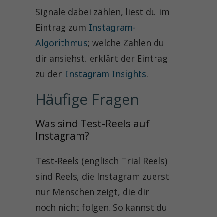
Signale dabei zählen, liest du im
Eintrag zum
Instagram-
Algorithmus
; welche Zahlen du
dir ansiehst, erklärt der Eintrag
zu den
Instagram Insights
.
Häufige Fragen
Was sind Test-Reels auf 
Instagram?
Test-Reels (englisch Trial Reels)
sind Reels, die Instagram zuerst
nur Menschen zeigt, die dir
noch nicht folgen. So kannst du