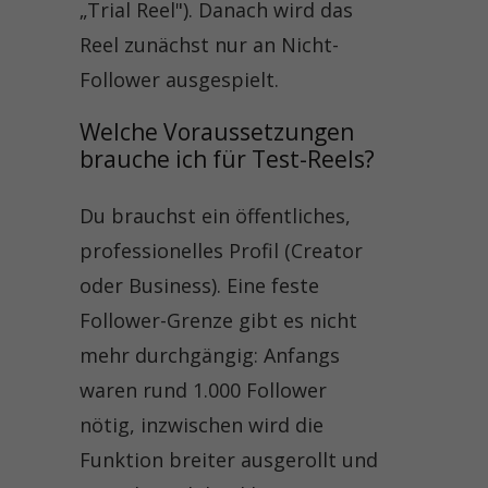
„Trial Reel"). Danach wird das
Reel zunächst nur an Nicht-
Follower ausgespielt.
Welche Voraussetzungen 
brauche ich für Test-Reels?
Du brauchst ein öffentliches,
professionelles Profil (Creator
oder Business). Eine feste
Follower-Grenze gibt es nicht
mehr durchgängig: Anfangs
waren rund 1.000 Follower
nötig, inzwischen wird die
Funktion breiter ausgerollt und