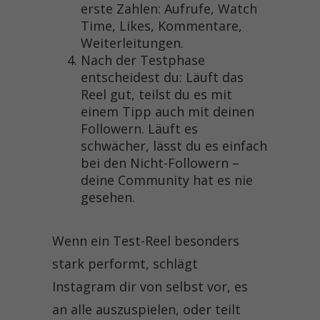
erste Zahlen: Aufrufe, Watch
Time, Likes, Kommentare,
Weiterleitungen.
Nach der Testphase
entscheidest du: Läuft das
Reel gut, teilst du es mit
einem Tipp auch mit deinen
Followern. Läuft es
schwächer, lässt du es einfach
bei den Nicht-Followern –
deine Community hat es nie
gesehen.
Wenn ein Test-Reel besonders
stark performt, schlägt
Instagram dir von selbst vor, es
an alle auszuspielen, oder teilt