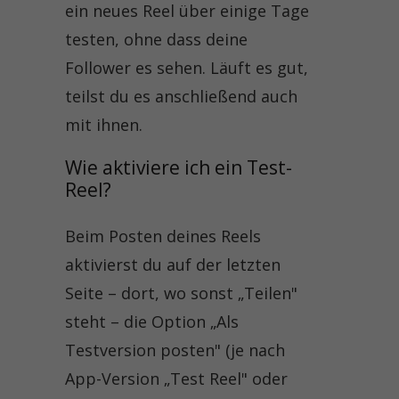
ein neues Reel über einige Tage
testen, ohne dass deine
Follower es sehen. Läuft es gut,
teilst du es anschließend auch
mit ihnen.
Wie aktiviere ich ein Test-
Reel?
Beim Posten deines Reels
aktivierst du auf der letzten
Seite – dort, wo sonst „Teilen"
steht – die Option „Als
Testversion posten" (je nach
App-Version „Test Reel" oder