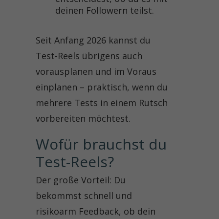
deinen Followern teilst.
Seit Anfang 2026 kannst du
Test-Reels übrigens auch
vorausplanen und im Voraus
einplanen – praktisch, wenn du
mehrere Tests in einem Rutsch
vorbereiten möchtest.
Wofür brauchst du 
Test-Reels?
Der große Vorteil: Du
bekommst schnell und
risikoarm Feedback, ob dein