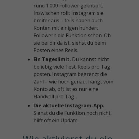
rund 1.000 Follower geknüpft.
Inzwischen rollt Instagram sie
breiter aus – teils haben auch
Konten mit einigen hundert
Followern die Funktion schon. Ob
sie bei dir da ist, siehst du beim
Posten eines Reels.
Ein Tageslimit.
Du kannst nicht
beliebig viele Test-Reels pro Tag
posten. Instagram begrenzt die
Zahl – wie hoch genau, hängt vom
Konto ab, oft ist es nur eine
Handvoll pro Tag.
Die aktuelle Instagram-App.
Siehst du die Funktion noch nicht,
hilft oft ein Update.
Wie aktivierst du ein 