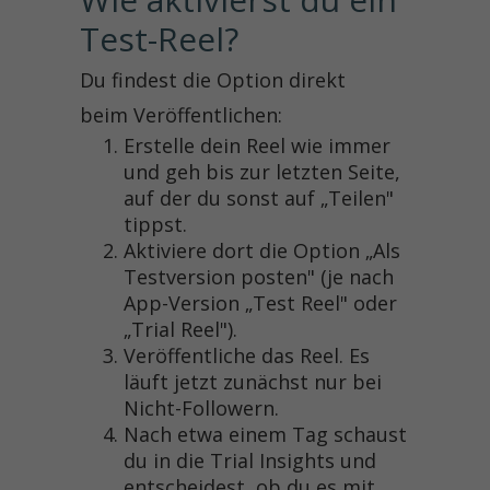
Test-Reel?
Du findest die Option direkt
beim Veröffentlichen:
Erstelle dein Reel wie immer
und geh bis zur letzten Seite,
auf der du sonst auf „Teilen"
tippst.
Aktiviere dort die Option „Als
Testversion posten" (je nach
App-Version „Test Reel" oder
„Trial Reel").
Veröffentliche das Reel. Es
läuft jetzt zunächst nur bei
Nicht-Followern.
Nach etwa einem Tag schaust
du in die Trial Insights und
entscheidest, ob du es mit