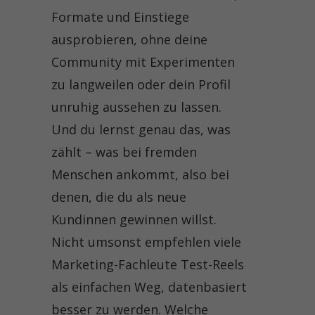
Formate und Einstiege
ausprobieren, ohne deine
Community mit Experimenten
zu langweilen oder dein Profil
unruhig aussehen zu lassen.
Und du lernst genau das, was
zählt – was bei fremden
Menschen ankommt, also bei
denen, die du als neue
Kundinnen gewinnen willst.
Nicht umsonst empfehlen viele
Marketing-Fachleute Test-Reels
als einfachen Weg, datenbasiert
besser zu werden. Welche