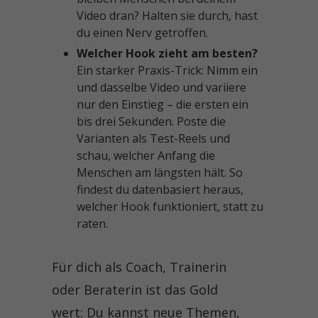
Video dran? Halten sie durch, hast
du einen Nerv getroffen.
Welcher Hook zieht am besten?
Ein starker Praxis-Trick: Nimm ein
und dasselbe Video und variiere
nur den Einstieg – die ersten ein
bis drei Sekunden. Poste die
Varianten als Test-Reels und
schau, welcher Anfang die
Menschen am längsten hält. So
findest du datenbasiert heraus,
welcher Hook funktioniert, statt zu
raten.
Für dich als Coach, Trainerin
oder Beraterin ist das Gold
wert: Du kannst neue Themen,