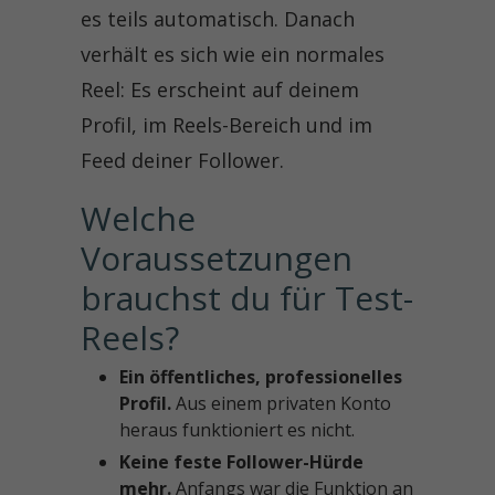
es teils automatisch. Danach
verhält es sich wie ein normales
Reel: Es erscheint auf deinem
Profil, im Reels-Bereich und im
Feed deiner Follower.
Welche 
Voraussetzungen 
brauchst du für Test-
Reels?
Ein öffentliches, professionelles
Profil.
Aus einem privaten Konto
heraus funktioniert es nicht.
Keine feste Follower-Hürde
mehr.
Anfangs war die Funktion an