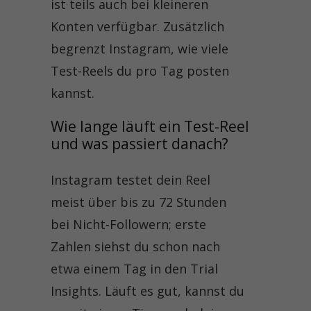
ist teils auch bei kleineren
Konten verfügbar. Zusätzlich
begrenzt Instagram, wie viele
Test-Reels du pro Tag posten
kannst.
Wie lange läuft ein Test-Reel 
und was passiert danach?
Instagram testet dein Reel
meist über bis zu 72 Stunden
bei Nicht-Followern; erste
Zahlen siehst du schon nach
etwa einem Tag in den Trial
Insights. Läuft es gut, kannst du