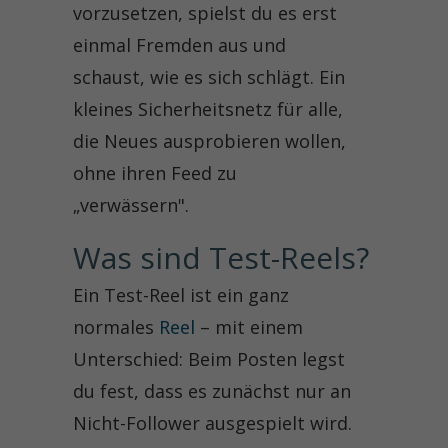
vorzusetzen, spielst du es erst
einmal Fremden aus und
schaust, wie es sich schlägt. Ein
kleines Sicherheitsnetz für alle,
die Neues ausprobieren wollen,
ohne ihren Feed zu
„verwässern".
Was sind Test-Reels?
Ein Test-Reel ist ein ganz
normales
Reel
– mit einem
Unterschied: Beim Posten legst
du fest, dass es zunächst nur an
Nicht-Follower ausgespielt wird.