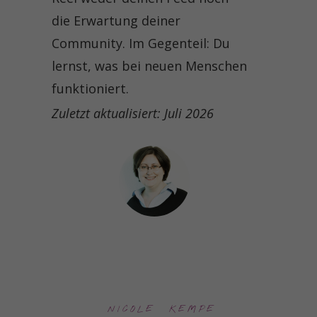
die Erwartung deiner
Community. Im Gegenteil: Du
lernst, was bei neuen Menschen
funktioniert.
Zuletzt aktualisiert: Juli 2026
NICOLE  KEMPE