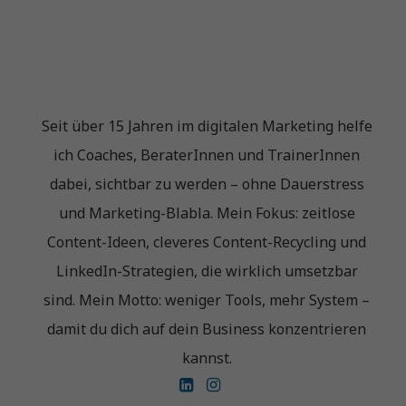
Seit über 15 Jahren im digitalen Marketing helfe
ich Coaches, BeraterInnen und TrainerInnen
dabei, sichtbar zu werden – ohne Dauerstress
und Marketing-Blabla. Mein Fokus: zeitlose
Content-Ideen, cleveres Content-Recycling und
LinkedIn-Strategien, die wirklich umsetzbar
sind. Mein Motto: weniger Tools, mehr System –
damit du dich auf dein Business konzentrieren
kannst.