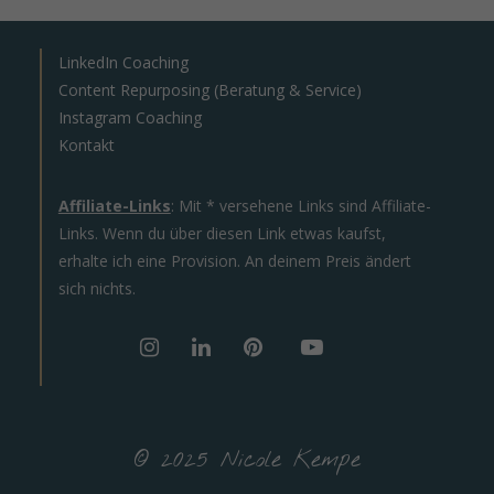
LinkedIn Coaching
Content Repurposing (Beratung & Service)
Instagram Coaching
Kontakt
Affiliate-Links
: Mit * versehene Links sind Affiliate-
Links. Wenn du über diesen Link etwas kaufst,
erhalte ich eine Provision. An deinem Preis ändert
sich nichts.
© 2025 Nicole Kempe