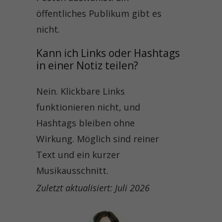
öffentliches Publikum gibt es
nicht.
Kann ich Links oder Hashtags 
in einer Notiz teilen?
Nein. Klickbare Links
funktionieren nicht, und
Hashtags bleiben ohne
Wirkung. Möglich sind reiner
Text und ein kurzer
Musikausschnitt.
Zuletzt aktualisiert: Juli 2026