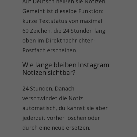
Auf Deutsch heißen sie Notizen.
Gemeint ist dieselbe Funktion:
kurze Textstatus von maximal
60 Zeichen, die 24 Stunden lang
oben im Direktnachrichten-
Postfach erscheinen.
Wie lange bleiben Instagram 
Notizen sichtbar?
24 Stunden. Danach
verschwindet die Notiz
automatisch, du kannst sie aber
jederzeit vorher löschen oder
durch eine neue ersetzen.