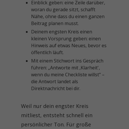
Einblick geben: eine Zeile darüber,
woran du gerade sitzt, schafft
Nähe, ohne dass du einen ganzen
Beitrag planen musst.
Deinem engsten Kreis einen
kleinen Vorsprung geben: einen
Hinweis auf etwas Neues, bevor es
öffentlich läuft.
Mit einem Stichwort ins Gespräch
führen: „Antworte mit ‚Klarheit',
wenn du meine Checkliste willst" –
die Antwort landet als
Direktnachricht bei dir.
Weil nur dein engster Kreis
mitliest, entsteht schnell ein
persönlicher Ton. Für große