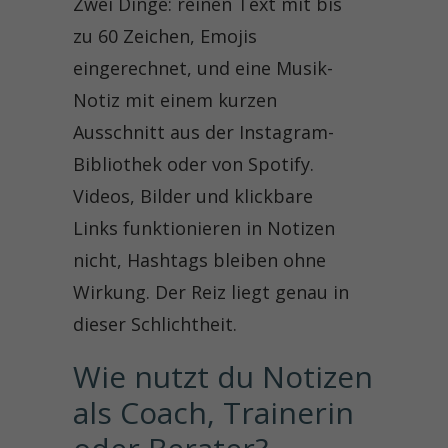
Zwei Dinge: reinen Text mit bis
zu 60 Zeichen, Emojis
eingerechnet, und eine Musik-
Notiz mit einem kurzen
Ausschnitt aus der Instagram-
Bibliothek oder von Spotify.
Videos, Bilder und klickbare
Links funktionieren in Notizen
nicht, Hashtags bleiben ohne
Wirkung. Der Reiz liegt genau in
dieser Schlichtheit.
Wie nutzt du Notizen 
als Coach, Trainerin 