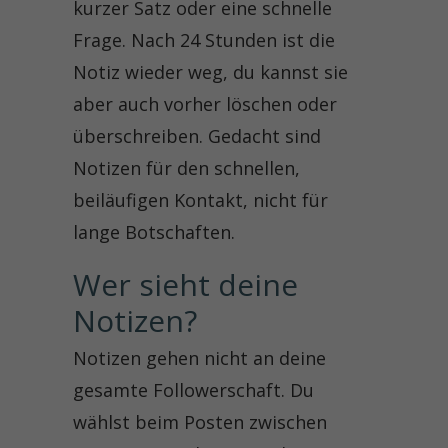
kurzer Satz oder eine schnelle
Frage. Nach 24 Stunden ist die
Notiz wieder weg, du kannst sie
aber auch vorher löschen oder
überschreiben. Gedacht sind
Notizen für den schnellen,
beiläufigen Kontakt, nicht für
lange Botschaften.
Wer sieht deine 
Notizen?
Notizen gehen nicht an deine
gesamte Followerschaft. Du
wählst beim Posten zwischen