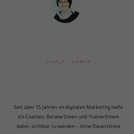
NICOLE  KEMPE
Seit über 15 Jahren im digitalen Marketing helfe
ich Coaches, BeraterInnen und TrainerInnen
dabei, sichtbar zu werden – ohne Dauerstress