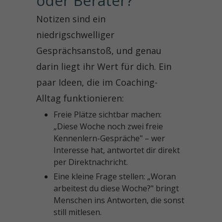
oder Berater?
Notizen sind ein
niedrigschwelliger
Gesprächsanstoß, und genau
darin liegt ihr Wert für dich. Ein
paar Ideen, die im Coaching-
Alltag funktionieren:
Freie Plätze sichtbar machen:
„Diese Woche noch zwei freie
Kennenlern-Gespräche" – wer
Interesse hat, antwortet dir direkt
per Direktnachricht.
Eine kleine Frage stellen: „Woran
arbeitest du diese Woche?" bringt
Menschen ins Antworten, die sonst
still mitlesen.