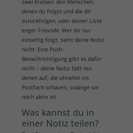
zwei Kreisen: den Menschen,
denen du folgst und die dir
zurückfolgen, oder deiner Liste
enger Freunde. Wer dir nur
einseitig folgt, sieht deine Notiz
nicht. Eine Push-
Benachrichtigung gibt es dafür
nicht – deine Notiz fällt nur
denen auf, die ohnehin ins
Postfach schauen, solange sie
noch aktiv ist.
Was kannst du in 
einer Notiz teilen?