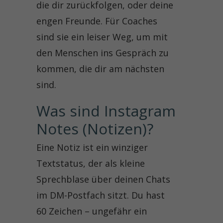
die dir zurückfolgen, oder deine
engen Freunde. Für Coaches
sind sie ein leiser Weg, um mit
den Menschen ins Gespräch zu
kommen, die dir am nächsten
sind.
Was sind Instagram 
Notes (Notizen)?
Eine Notiz ist ein winziger
Textstatus, der als kleine
Sprechblase über deinen Chats
im DM-Postfach sitzt. Du hast
60 Zeichen – ungefähr ein