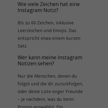
Wie viele Zeichen hat eine 
Instagram Notiz?
Bis zu 60 Zeichen, inklusive
Leerzeichen und Emojis. Das
entspricht etwa einem kurzen
Satz.
Wer kann meine Instagram 
Notizen sehen?
Nur die Menschen, denen du
folgst und die dir zurückfolgen,
oder deine Liste enger Freunde
– je nachdem, was du beim
Posten auswählst. Ein