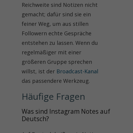
Reichweite sind Notizen nicht
gemacht; dafür sind sie ein
feiner Weg, um aus stillen
Followern echte Gespräche
entstehen zu lassen. Wenn du
regelmäßiger mit einer
größeren Gruppe sprechen
willst, ist der
Broadcast-Kanal
das passendere Werkzeug.
Häufige Fragen
Was sind Instagram Notes auf 
Deutsch?