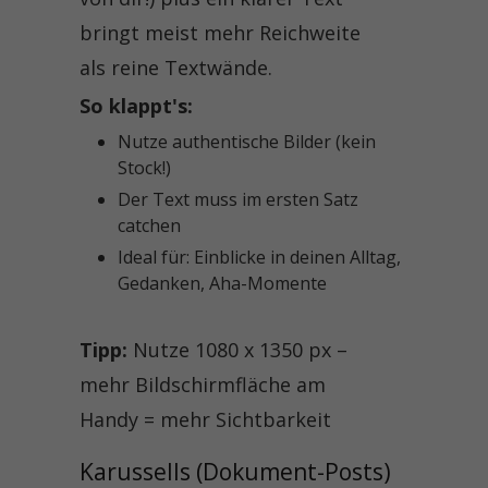
bringt meist mehr Reichweite
als reine Textwände.
So klappt's:
Nutze authentische Bilder (kein
Stock!)
Der Text muss im ersten Satz
catchen
Ideal für: Einblicke in deinen Alltag,
Gedanken, Aha-Momente
Tipp:
Nutze 1080 x 1350 px –
mehr Bildschirmfläche am
Handy = mehr Sichtbarkeit
Karussells (Dokument-Posts) 