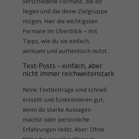
verschiedene Formate, die dir
liegen und die deine Zielgruppe
mögen. Hier die wichtigsten
Formate im Überblick – mit
Tipps, wie du sie einfach,
wirksam und authentisch nutzt.
Text-Posts – einfach, aber 
nicht immer reichweitenstark
Reine Textbeiträge sind schnell
erstellt und funktionieren gut,
wenn du starke Aussagen
machst oder persönliche
Erfahrungen teilst. Aber: Ohne