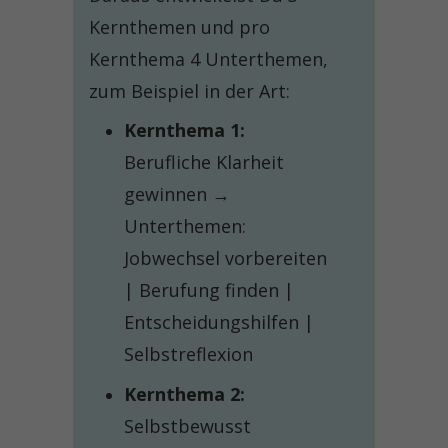
Kernthemen und pro
Kernthema 4 Unterthemen,
zum Beispiel in der Art:
Kernthema 1:
Berufliche Klarheit
gewinnen →
Unterthemen:
Jobwechsel vorbereiten
| Berufung finden |
Entscheidungshilfen |
Selbstreflexion
Kernthema 2:
Selbstbewusst