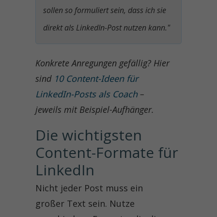
sollen so formuliert sein, dass ich sie
direkt als LinkedIn-Post nutzen kann."
Konkrete Anregungen gefällig? Hier
sind
10 Content-Ideen für
LinkedIn-Posts als Coach
–
jeweils mit Beispiel-Aufhänger.
Die wichtigsten 
Content-Formate für 
LinkedIn
Nicht jeder Post muss ein
großer Text sein. Nutze