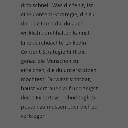
dich schnell. Was dir fehlt, ist
eine Content-Strategie, die zu
dir passt und die du auch
wirklich durchhalten kannst.
Eine durchdachte LinkedIn
Content Strategie hilft dir,
genau die Menschen zu
erreichen, die du unterstützen
möchtest. Du wirst sichtbar,
baust Vertrauen auf und zeigst
deine Expertise – ohne täglich
posten zu müssen oder dich zu
verbiegen.