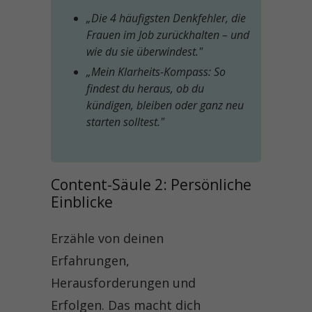
„Die 4 häufigsten Denkfehler, die
Frauen im Job zurückhalten – und
wie du sie überwindest."
„Mein Klarheits-Kompass: So
findest du heraus, ob du
kündigen, bleiben oder ganz neu
starten solltest."
Content-Säule 2: Persönliche 
Einblicke
Erzähle von deinen
Erfahrungen,
Herausforderungen und
Erfolgen. Das macht dich