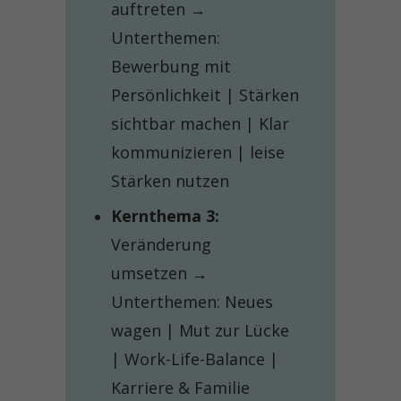
auftreten →
Unterthemen:
Bewerbung mit
Persönlichkeit | Stärken
sichtbar machen | Klar
kommunizieren | leise
Stärken nutzen
Kernthema 3:
Veränderung
umsetzen →
Unterthemen: Neues
wagen | Mut zur Lücke
| Work-Life-Balance |
Karriere & Familie