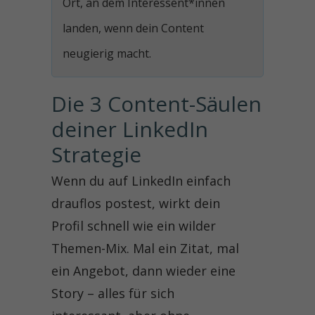
Ort, an dem Interessent*innen
landen, wenn dein Content
neugierig macht.
Die 3 Content-Säulen 
deiner LinkedIn 
Strategie
Wenn du auf LinkedIn einfach
drauflos postest, wirkt dein
Profil schnell wie ein wilder
Themen-Mix. Mal ein Zitat, mal
ein Angebot, dann wieder eine
Story – alles für sich