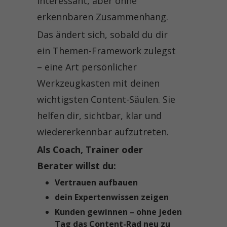
interessant, aber ohne
erkennbaren Zusammenhang.
Das ändert sich, sobald du dir
ein Themen-Framework zulegst
– eine Art persönlicher
Werkzeugkasten mit deinen
wichtigsten Content-Säulen. Sie
helfen dir, sichtbar, klar und
wiedererkennbar aufzutreten.
Als Coach, Trainer oder
Berater willst du:
Vertrauen aufbauen
dein Expertenwissen zeigen
Kunden gewinnen – ohne jeden
Tag das Content-Rad neu zu