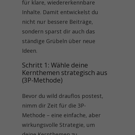
für klare, wiedererkennbare
Inhalte. Damit entwickelst du
nicht nur bessere Beiträge,
sondern sparst dir auch das
ständige Grübeln über neue
Ideen.
Schritt 1: Wähle deine 
Kernthemen strategisch aus 
(3P-Methode)
Bevor du wild drauflos postest,
nimm dir Zeit für die 3P-
Methode – eine einfache, aber
wirkungsvolle Strategie, um
deine Kernthemen zu