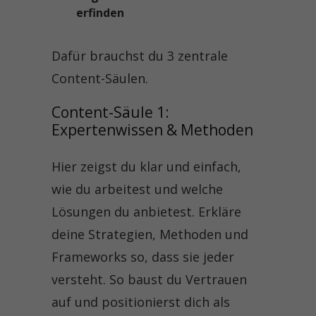
erfinden
Dafür brauchst du 3 zentrale
Content-Säulen.
Content-Säule 1: 
Expertenwissen & Methoden
Hier zeigst du klar und einfach,
wie du arbeitest und welche
Lösungen du anbietest. Erkläre
deine Strategien, Methoden und
Frameworks so, dass sie jeder
versteht. So baust du Vertrauen
auf und positionierst dich als