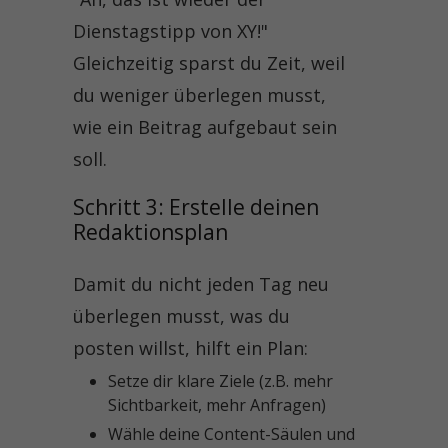
Dienstagstipp von XY!"
Gleichzeitig sparst du Zeit, weil
du weniger überlegen musst,
wie ein Beitrag aufgebaut sein
soll.
Schritt 3: Erstelle deinen 
Redaktionsplan
Damit du nicht jeden Tag neu
überlegen musst, was du
posten willst, hilft ein Plan:
Setze dir klare Ziele (z.B. mehr
Sichtbarkeit, mehr Anfragen)
Wähle deine Content-Säulen und