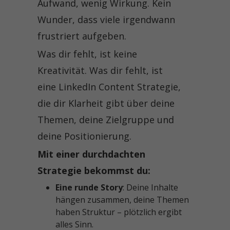
Aufwand, wenig Wirkung. Kein
Wunder, dass viele irgendwann
frustriert aufgeben.
Was dir fehlt, ist keine
Kreativität. Was dir fehlt, ist
eine LinkedIn Content Strategie,
die dir Klarheit gibt über deine
Themen, deine Zielgruppe und
deine Positionierung.
Mit einer durchdachten
Strategie bekommst du:
Eine runde Story
: Deine Inhalte
hängen zusammen, deine Themen
haben Struktur – plötzlich ergibt
alles Sinn.