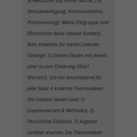
Schwerpunkt auf [deine Nische, z.B.
Stressbewältigung, Kommunikation,
Positionierung]. Meine Zielgruppe sind
[Beschreibe deine idealen Kunden].
Bitte entwickle für meine LinkedIn-
Strategie 3 Content-Säulen mit jeweils
einer kurzen Erklärung (Was?
Warum?). Gib mir anschließend für
jede Säule 4 konkrete Themenideen.
Die Content-Säulen sind: 1)
Expertenwissen & Methoden, 2)
Persönliche Einblicke, 3) Angebot
sichtbar machen. Die Themenideen