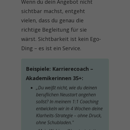
Wenn du dein Angebot nicht
sichtbar machst, entgeht
vielen, dass du genau die
richtige Begleitung für sie
wärst. Sichtbarkeit ist kein Ego-
Ding – es ist ein Service.
Beispiele: Karrierecoach –
Akademikerinnen 35+:
„Du weißt nicht, wie du deinen
beruflichen Neustart angehen
sollst? In meinem 1:1 Coaching
entwickeln wir in 4 Wochen deine
Klarheits-Strategie – ohne Druck,
ohne Schubladen."