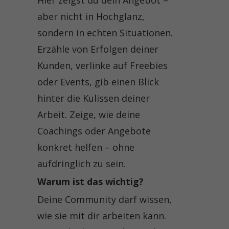
aber nicht in Hochglanz,
sondern in echten Situationen.
Erzähle von Erfolgen deiner
Kunden, verlinke auf Freebies
oder Events, gib einen Blick
hinter die Kulissen deiner
Arbeit. Zeige, wie deine
Coachings oder Angebote
konkret helfen – ohne
aufdringlich zu sein.
Warum ist das wichtig?
Deine Community darf wissen,
wie sie mit dir arbeiten kann.