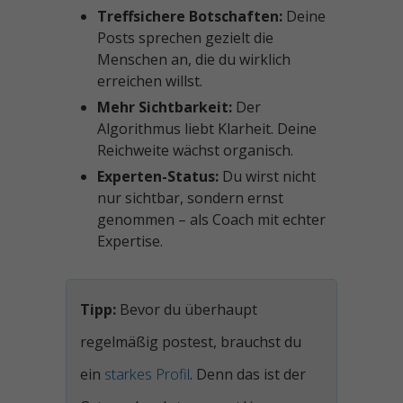
Treffsichere Botschaften:
Deine
Posts sprechen gezielt die
Menschen an, die du wirklich
erreichen willst.
Mehr Sichtbarkeit:
Der
Algorithmus liebt Klarheit. Deine
Reichweite wächst organisch.
Experten-Status:
Du wirst nicht
nur sichtbar, sondern ernst
genommen – als Coach mit echter
Expertise.
Bevor du überhaupt
regelmäßig postest, brauchst du
ein
starkes Profil
. Denn das ist der