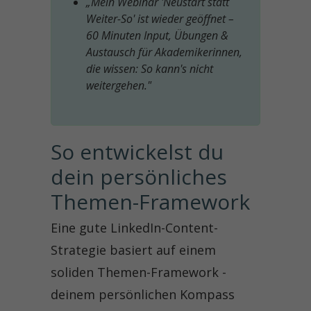
„Mein Webinar 'Neustart statt
Weiter-So' ist wieder geöffnet –
60 Minuten Input, Übungen &
Austausch für Akademikerinnen,
die wissen: So kann's nicht
weitergehen."
So entwickelst du 
dein persönliches 
Themen-Framework
Eine gute LinkedIn-Content-
Strategie basiert auf einem
soliden Themen-Framework -
deinem persönlichen Kompass