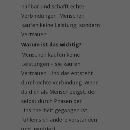
nahbar und schafft echte
Verbindungen. Menschen
kaufen keine Leistung, sondern
Vertrauen.
Warum ist das wichtig?
Menschen kaufen keine
Leistungen – sie kaufen
Vertrauen. Und das entsteht
durch echte Verbindung. Wenn
du dich als Mensch zeigst, der
selbst durch Phasen der
Unsicherheit gegangen ist,
fühlen sich andere verstanden
und inspiriert.