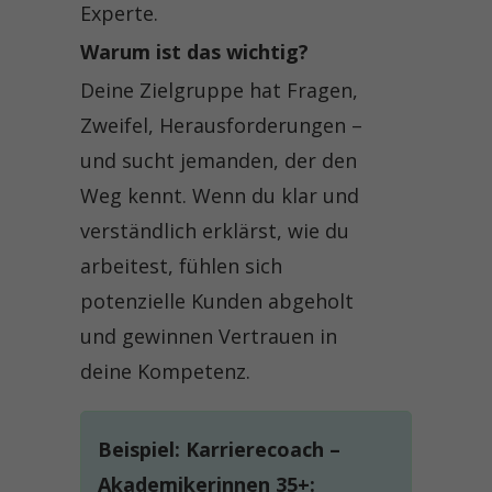
Experte.
Warum ist das wichtig?
Deine Zielgruppe hat Fragen,
Zweifel, Herausforderungen –
und sucht jemanden, der den
Weg kennt. Wenn du klar und
verständlich erklärst, wie du
arbeitest, fühlen sich
potenzielle Kunden abgeholt
und gewinnen Vertrauen in
deine Kompetenz.
Beispiel: Karrierecoach –
Akademikerinnen 35+: