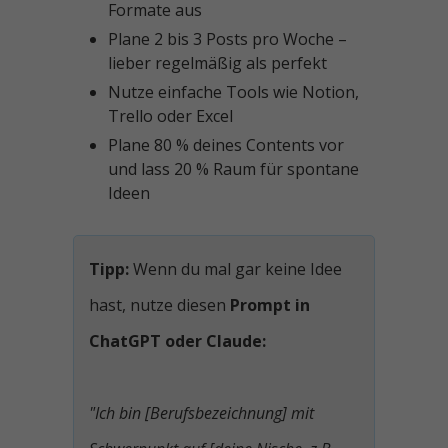
Formate aus
Plane 2 bis 3 Posts pro Woche –
lieber regelmäßig als perfekt
Nutze einfache Tools wie Notion,
Trello oder Excel
Plane 80 % deines Contents vor
und lass 20 % Raum für spontane
Ideen
Wenn du mal gar keine Idee
hast, nutze diesen
Prompt in
ChatGPT oder Claude:
"Ich bin [Berufsbezeichnung] mit