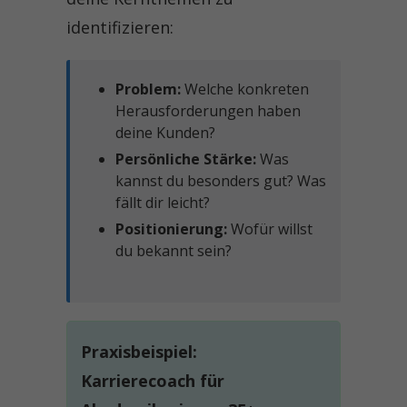
identifizieren:
Problem:
Welche konkreten
Herausforderungen haben
deine Kunden?
Persönliche Stärke:
Was
kannst du besonders gut? Was
fällt dir leicht?
Positionierung:
Wofür willst
du bekannt sein?
Praxisbeispiel:
Karrierecoach für