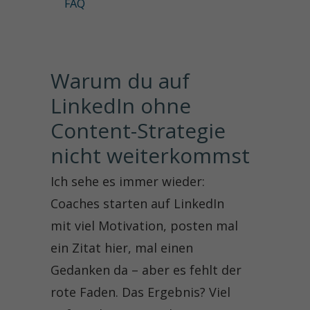
FAQ
Warum du auf 
LinkedIn ohne 
Content-Strategie 
nicht weiterkommst
Ich sehe es immer wieder:
Coaches starten auf LinkedIn
mit viel Motivation, posten mal
ein Zitat hier, mal einen
Gedanken da – aber es fehlt der
rote Faden. Das Ergebnis? Viel