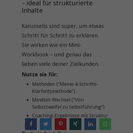
– ideal für strukturierte 
Inhalte
Karussells sind super, um etwas
Schritt für Schritt zu erklären.
Sie wirken wie ein Mini-
Workbook – und genau das
lieben viele deiner Zielkunden.
Nutze sie für:
Methoden ("Meine 4-Schritte-
Klarheitsmethode")
Mindset-Wechsel ("Von
Selbstzweifel zu Selbstführung")
Coaching-Ergebnisse mit Struktur