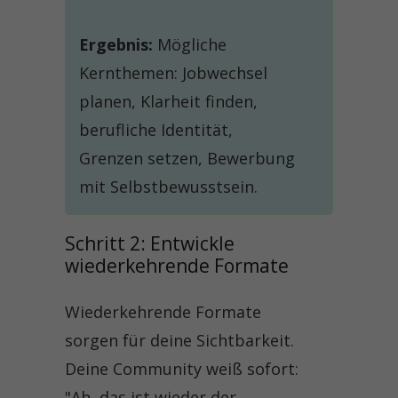
Ergebnis:
Mögliche
Kernthemen: Jobwechsel
planen, Klarheit finden,
berufliche Identität,
Grenzen setzen, Bewerbung
mit Selbstbewusstsein.
Schritt 2: Entwickle 
wiederkehrende Formate
Wiederkehrende Formate
sorgen für deine Sichtbarkeit.
Deine Community weiß sofort:
"Ah, das ist wieder der