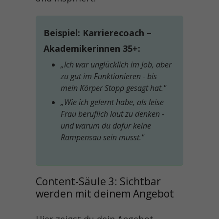
Beispiel: Karrierecoach –
Akademikerinnen 35+:
„Ich war unglücklich im Job, aber
zu gut im Funktionieren - bis
mein Körper Stopp gesagt hat."
„Wie ich gelernt habe, als leise
Frau beruflich laut zu denken -
und warum du dafür keine
Rampensau sein musst."
Content-Säule 3: Sichtbar 
werden mit deinem Angebot
Hier zeigst du dein Angebot –