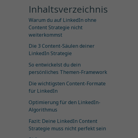
Inhaltsverzeichnis
Warum du auf LinkedIn ohne
Content Strategie nicht
weiterkommst
Die 3 Content-Säulen deiner
LinkedIn Strategie
So entwickelst du dein
persönliches Themen-Framework
Die wichtigsten Content-Formate
für LinkedIn
Optimierung für den LinkedIn-
Algorithmus
Fazit: Deine LinkedIn Content
Strategie muss nicht perfekt sein